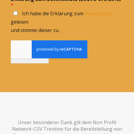
*
Ich habe die Erklärung zum
Datenschutz
gelesen
und stimme dieser zu.
Anmelden
Unser besonderer Dank gilt dem Non Profit
Network-CSV Trentino für die Bereitstellung von