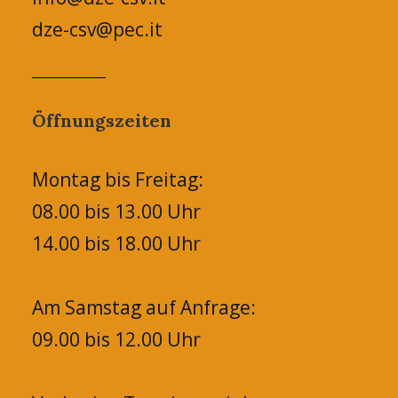
dze-csv@pec.it
Öffnungszeiten
Montag bis Freitag:
08.00 bis 13.00 Uhr
14.00 bis 18.00 Uhr
Am Samstag auf Anfrage:
09.00 bis 12.00 Uhr