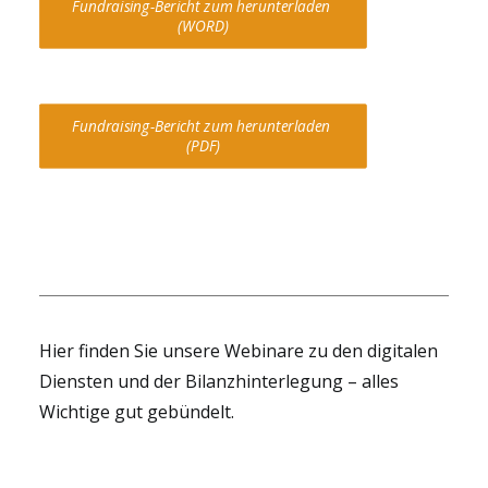
Fundraising-Bericht zum herunterladen 
(WORD)
Fundraising-Bericht zum herunterladen 
(PDF)
Hier finden Sie unsere Webinare zu den digitalen
Diensten und der Bilanzhinterlegung – alles
Wichtige gut gebündelt.