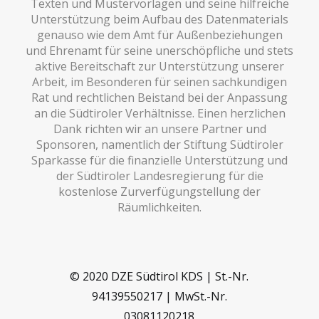
Texten und Mustervorlagen und seine hilfreiche
Unterstützung beim Aufbau des Datenmaterials
genauso wie dem Amt für Außenbeziehungen
und Ehrenamt für seine unerschöpfliche und stets
aktive Bereitschaft zur Unterstützung unserer
Arbeit, im Besonderen für seinen sachkundigen
Rat und rechtlichen Beistand bei der Anpassung
an die Südtiroler Verhältnisse. Einen herzlichen
Dank richten wir an unsere Partner und
Sponsoren, namentlich der Stiftung Südtiroler
Sparkasse für die finanzielle Unterstützung und
der Südtiroler Landesregierung für die
kostenlose Zurverfügungstellung der
Räumlichkeiten.
© 2020 DZE Südtirol KDS | St.-Nr.
94139550217 | MwSt.-Nr.
03081120218