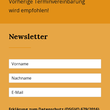
Vorherige Terminvereinbarung
wird empfohlen!
Newsletter
Erklärung zum Datenschutz (DSGVO 679/2016)