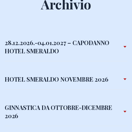
Archivio
28.12.2026.-04.01.2027 – CAPODANNO
HOTEL SMERALDO
HOTEL SMERALDO NOVEMBRE 2026
GINNASTICA DA OTTOBRE-DICEMBRE
2026