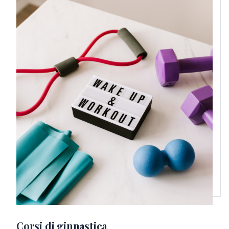
Corsi di ginnastica