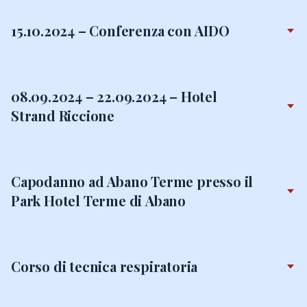
15.10.2024 – Conferenza con AIDO
08.09.2024 – 22.09.2024 – Hotel
Strand Riccione
Capodanno ad Abano Terme presso il
Park Hotel Terme di Abano
Corso di tecnica respiratoria