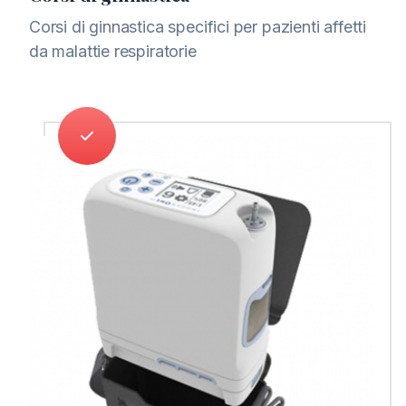
Corsi di ginnastica specifici per pazienti affetti
da malattie respiratorie