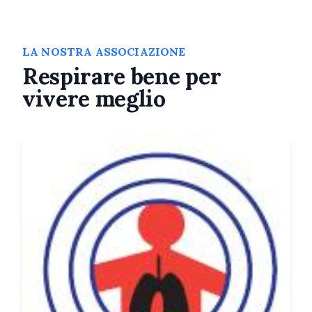
LA NOSTRA ASSOCIAZIONE
Respirare bene per
vivere meglio