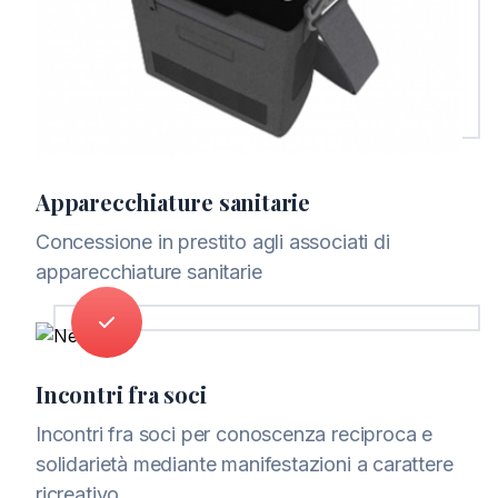
Apparecchiature sanitarie
Concessione in prestito agli associati di
apparecchiature sanitarie
Incontri fra soci
Incontri fra soci per conoscenza reciproca e
solidarietà mediante manifestazioni a carattere
ricreativo