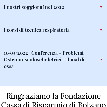
I nostri soggiorni nel 2022
I corsi di tecnica respiratoria
10/05/2022 | Conferenza – Problemi
Osteomuscoloscheletrici – il mal di
ossa
Ringraziamo la Fondazione
Cassa di Risparmio di Bolzano