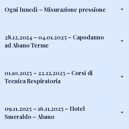
Ogni lunedì – Misurazione pressione
28.12.2024 – 04.01.2025 – Capodanno
ad Abano Terme
01.10.2025 – 22.12.2025 – Corsi di
Tecnica Respiratoria
09.11.2025 – 16.11.2025 – Hotel
Smeraldo – Abano