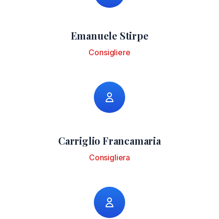
Emanuele Stirpe
Consigliere
Carriglio Francamaria
Consigliera