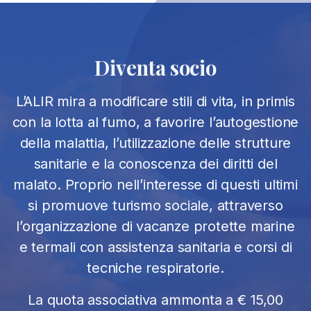
Diventa socio
L’ALIR mira a modificare stili di vita, in primis
con la lotta al fumo, a favorire l’autogestione
della malattia, l’utilizzazione delle strutture
sanitarie e la conoscenza dei diritti del
malato. Proprio nell’interesse di questi ultimi
si promuove turismo sociale, attraverso
l’organizzazione di vacanze protette marine
e termali con assistenza sanitaria e corsi di
tecniche respiratorie.
La quota associativa ammonta a € 15,00