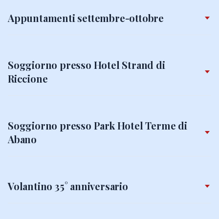
Appuntamenti settembre-ottobre
Soggiorno presso Hotel Strand di
Riccione
Soggiorno presso Park Hotel Terme di
Abano
Volantino 35° anniversario