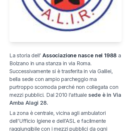
La storia dell’
Associazione nasce nel 1988
a
Bolzano in una stanza in via Roma.
Successivamente si è trasferita in via Galilei,
bella sede con ampio parcheggio ma
purtroppo scomoda perché non collegata con
mezzi pubblici. Dal 2010 l’attuale
sede è in Via
Amba Alagi 28.
La zona è centrale, vicina agli ambulatori
dell’Ufficio Igiene e dell’ASL e facilmente
raggiungibile con i mezzi pubblici da ogni