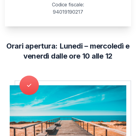
Codice fiscale:
94019190217
Orari apertura:
Lunedi – mercoledì e
venerdì dalle ore 10 alle 12