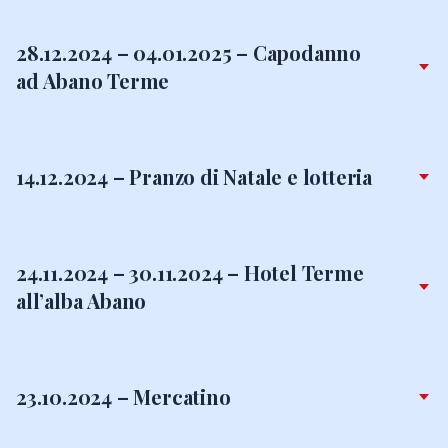
28.12.2024 – 04.01.2025 – Capodanno
ad Abano Terme
14.12.2024 – Pranzo di Natale e lotteria
24.11.2024 – 30.11.2024 – Hotel Terme
all’alba Abano
23.10.2024 – Mercatino