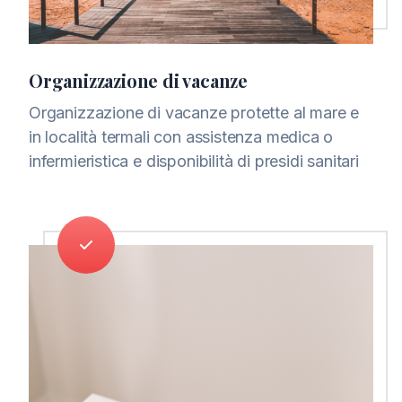
Organizzazione di vacanze
Organizzazione di vacanze protette al mare e
in località termali con assistenza medica o
infermieristica e disponibilità di presidi sanitari