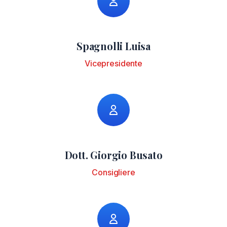
Spagnolli Luisa
Vicepresidente
Dott. Giorgio Busato
Consigliere