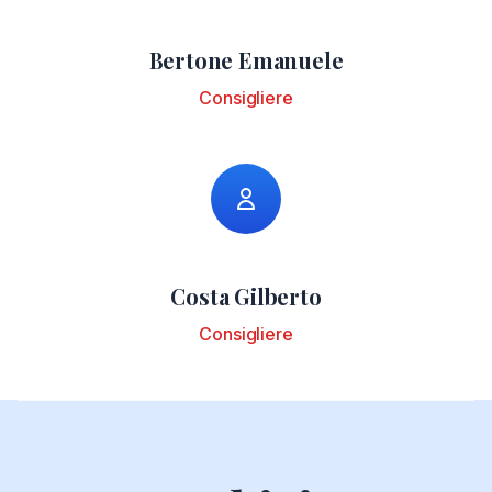
Bertone Emanuele
Consigliere
Costa Gilberto
Consigliere