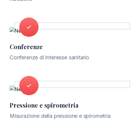
Conferenze
Conferenze di interesse sanitario
Pressione e spirometria
Misurazione della pressione e spirometria