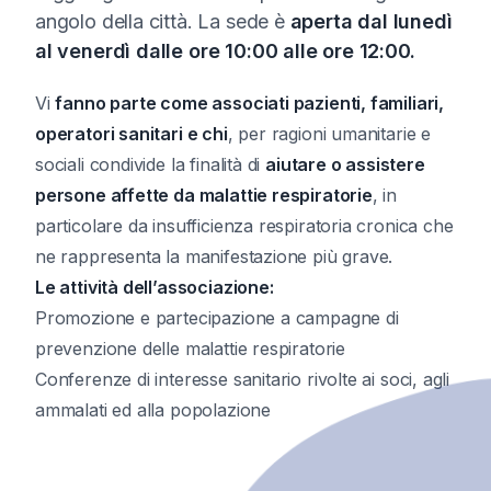
angolo della città. La sede è
aperta dal lunedì
al venerdì dalle ore 10:00 alle ore 12:00.
Vi
fanno parte come associati pazienti, familiari,
operatori sanitari e chi
, per ragioni umanitarie e
sociali condivide la finalità di
aiutare o assistere
persone affette da malattie respiratorie
, in
particolare da insufficienza respiratoria cronica che
ne rappresenta la manifestazione più grave.
Le attività dell’associazione:
Promozione e partecipazione a campagne di
prevenzione delle malattie respiratorie
Conferenze di interesse sanitario rivolte ai soci, agli
ammalati ed alla popolazione