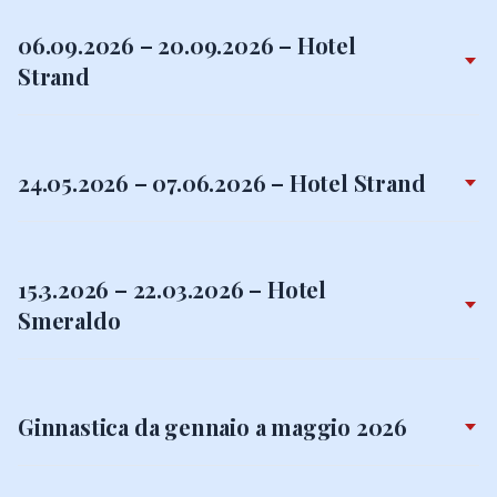
06.09.2026 – 20.09.2026 – Hotel
Strand
24.05.2026 – 07.06.2026 – Hotel Strand
15.3.2026 – 22.03.2026 – Hotel
Smeraldo
Ginnastica da gennaio a maggio 2026