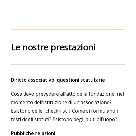
Le nostre prestazioni
Diritto associativo, questioni statutarie
Cosa devo prevedere all’atto della fondazione, nel
momento dell’istituzione di un’associazione?
Esistono delle “check-list”? Come si formulano i
testi degli statuti? Esistono degli aiuti all’uopo?
Pubbliche relazioni