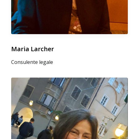
Maria Larcher
Consulente legale