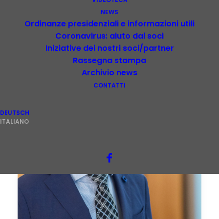
NEWS
Ordinanze presidenziali e informazioni utili
Coronavirus: aiuto dai soci
Iniziative dei nostri soci/partner
Rassegna stampa
Archivio news
CONTATTI
DEUTSCH
ITALIANO