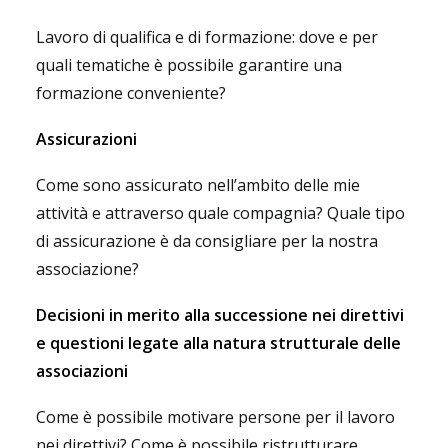
Lavoro di qualifica e di formazione:
dove e per
quali tematiche è possibile garantire una
formazione conveniente?
Assicurazioni
Come sono assicurato nell’ambito delle mie
attività e attraverso quale compagnia? Quale tipo
di assicurazione è da consigliare per la nostra
associazione?
Decisioni in merito alla successione nei direttivi
e questioni legate alla natura strutturale delle
associazioni
Come è possibile motivare persone per il lavoro
nei direttivi? Come è possibile ristrutturare