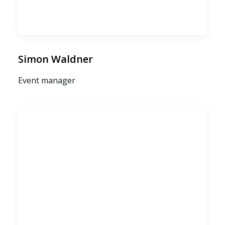
Simon Waldner
Event manager