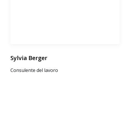
Sylvia Berger
Consulente del lavoro