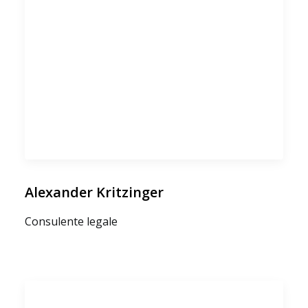
Alexander Kritzinger
Consulente legale