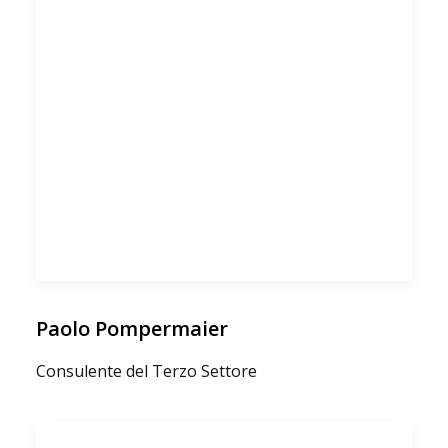
Paolo Pompermaier
Consulente del Terzo Settore