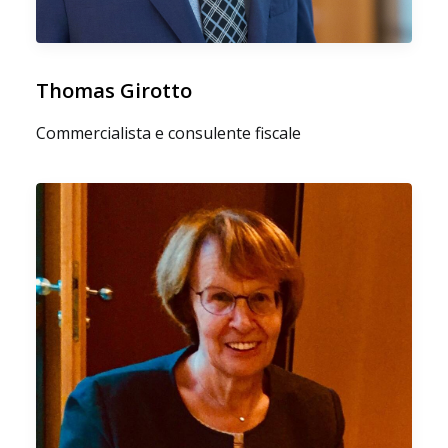
Thomas Girotto
Commercialista e consulente fiscale