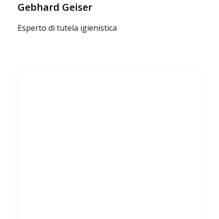
Gebhard Geiser
Esperto di tutela igienistica