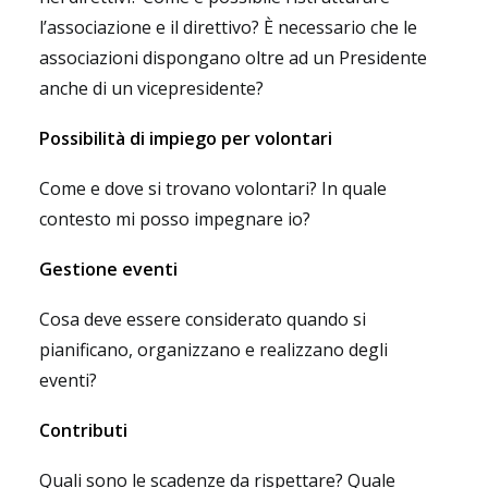
l’associazione e il direttivo? È necessario che le
associazioni dispongano oltre ad un Presidente
anche di un vicepresidente?
Possibilità di impiego per volontari
Come e dove si trovano volontari? In quale
contesto mi posso impegnare io?
Gestione eventi
Cosa deve essere considerato quando si
pianificano, organizzano e realizzano degli
eventi?
Contributi
Quali sono le scadenze da rispettare? Quale