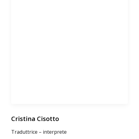
Cristina Cisotto
Traduttrice – interprete