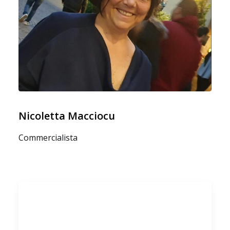
Nicoletta Macciocu
Commercialista