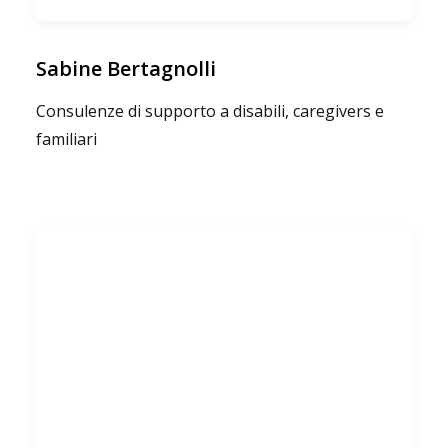
Sabine Bertagnolli
Consulenze di supporto a disabili, caregivers e
familiari