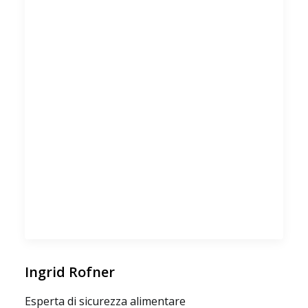
Ingrid Rofner
Esperta di sicurezza alimentare