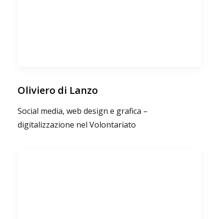
Oliviero di Lanzo
Social media, web design e grafica –
digitalizzazione nel Volontariato