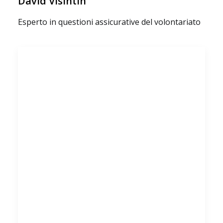
David Visintin
Esperto in questioni assicurative del volontariato