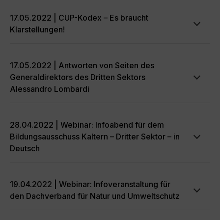
17.05.2022 | CUP-Kodex – Es braucht
Klarstellungen!
17.05.2022 | Antworten von Seiten des
Generaldirektors des Dritten Sektors
Alessandro Lombardi
28.04.2022 | Webinar: Infoabend für dem
Bildungsausschuss Kaltern – Dritter Sektor – in
Deutsch
19.04.2022 | Webinar: Infoveranstaltung für
den Dachverband für Natur und Umweltschutz