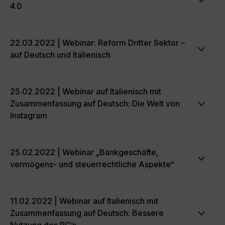
4.0
22.03.2022 | Webinar: Reform Dritter Sektor –
auf Deutsch und Italienisch
25.02.2022 | Webinar auf Italienisch mit
Zusammenfassung auf Deutsch: Die Welt von
Instagram
25.02.2022 | Webinar „Bankgeschäfte,
vermögens- und steuerrechtliche Aspekte“
11.02.2022 | Webinar auf Italienisch mit
Zusammenfassung auf Deutsch: Bessere