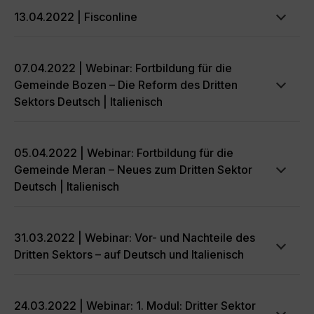
13.04.2022 | Fisconline
07.04.2022 | Webinar: Fortbildung für die
Gemeinde Bozen – Die Reform des Dritten
Sektors Deutsch | Italienisch
05.04.2022 | Webinar: Fortbildung für die
Gemeinde Meran – Neues zum Dritten Sektor
Deutsch | Italienisch
31.03.2022 | Webinar: Vor- und Nachteile des
Dritten Sektors – auf Deutsch und Italienisch
24.03.2022 | Webinar: 1. Modul: Dritter Sektor