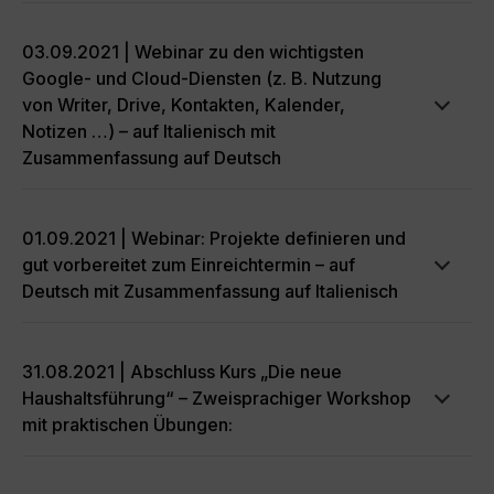
03.09.2021 | Webinar zu den wichtigsten
Google- und Cloud-Diensten (z. B. Nutzung
von Writer, Drive, Kontakten, Kalender,
Notizen …) – auf Italienisch mit
Zusammenfassung auf Deutsch
01.09.2021 | Webinar: Projekte definieren und
gut vorbereitet zum Einreichtermin – auf
Deutsch mit Zusammenfassung auf Italienisch
31.08.2021 | Abschluss Kurs „Die neue
Haushaltsführung“ – Zweisprachiger Workshop
mit praktischen Übungen: