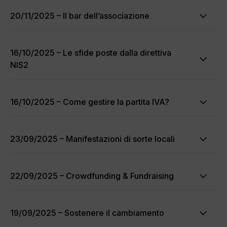
20/11/2025 – Il bar dell’associazione
16/10/2025 – Le sfide poste dalla direttiva
NIS2
16/10/2025 – Come gestire la partita IVA?
23/09/2025 – Manifestazioni di sorte locali
22/09/2025 – Crowdfunding & Fundraising
19/09/2025 – Sostenere il cambiamento