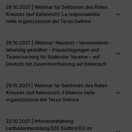
28.10.2021 | Webinar für Sektionen des Roten
Kreuzes (auf Italienisch): La responsabilità
nelle organizzazioni del Terzo Settore
28.10.2021 | Webinar: Neustart – Vereinsleben
lebendig gestalten – Klausurtagungen und
Teamcoaching für Südtiroler Vereine – auf
Deutsch mit Zusammenfassung auf Italienisch
26.10.2021 | Webinar für Sektionen des Roten
Kreuzes (auf Italienisch): Il bilancio nelle
organizzazioni del Terzo Settore
22.10.2021 | Infoveranstaltung:
Leitbildentwicklung DZE Südtirol EO im