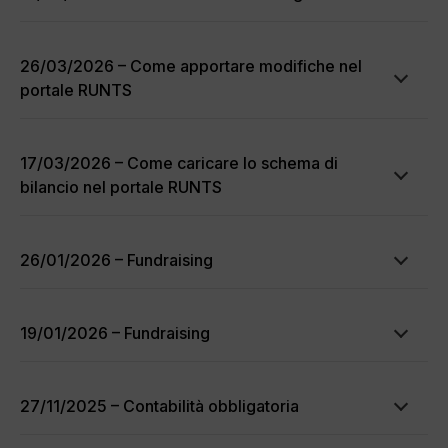
26/03/2026 – Come apportare modifiche nel
portale RUNTS
17/03/2026 – Come caricare lo schema di
bilancio nel portale RUNTS
26/01/2026 – Fundraising
19/01/2026 – Fundraising
27/11/2025 – Contabilità obbligatoria