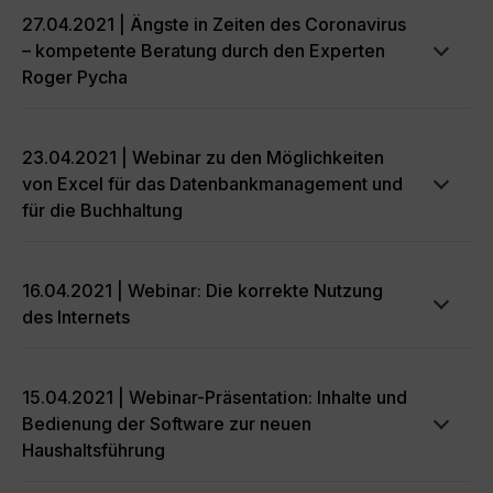
27.04.2021 | Ängste in Zeiten des Coronavirus
– kompetente Beratung durch den Experten
Roger Pycha
23.04.2021 | Webinar zu den Möglichkeiten
von Excel für das Datenbankmanagement und
für die Buchhaltung
16.04.2021 | Webinar: Die korrekte Nutzung
des Internets
15.04.2021 | Webinar-Präsentation: Inhalte und
Bedienung der Software zur neuen
Haushaltsführung