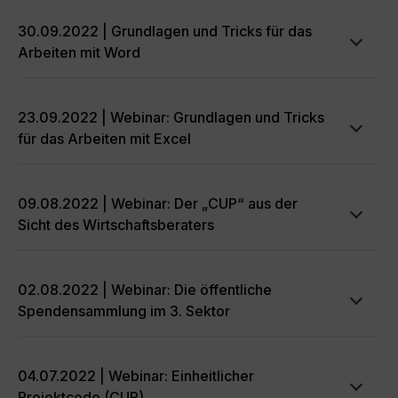
30.09.2022 | Grundlagen und Tricks für das
Arbeiten mit Word
23.09.2022 | Webinar: Grundlagen und Tricks
für das Arbeiten mit Excel
09.08.2022 | Webinar: Der „CUP“ aus der
Sicht des Wirtschaftsberaters
02.08.2022 | Webinar: Die öffentliche
Spendensammlung im 3. Sektor
04.07.2022 | Webinar: Einheitlicher
Projektcode (CUP)