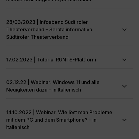
28/03/2023 | Infoabend Südtiroler
Theaterverband – Serata informativa
Südtiroler Theaterverband
17.02.2023 | Tutorial RUNTS-Plattform
02.12.22 | Webinar: Windows 11 und alle
Neuigkeiten dazu – in Italienisch
14.10.2022 | Webinar: Wie löst man Probleme
mit dem PC und dem Smartphone? – in
Italienisch