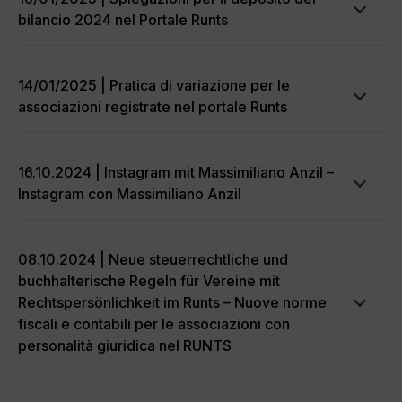
bilancio 2024 nel Portale Runts
14/01/2025 | Pratica di variazione per le
associazioni registrate nel portale Runts
16.10.2024 | Instagram mit Massimiliano Anzil –
Instagram con Massimiliano Anzil
08.10.2024 | Neue steuerrechtliche und
buchhalterische Regeln für Vereine mit
Rechtspersönlichkeit im Runts – Nuove norme
fiscali e contabili per le associazioni con
personalità giuridica nel RUNTS