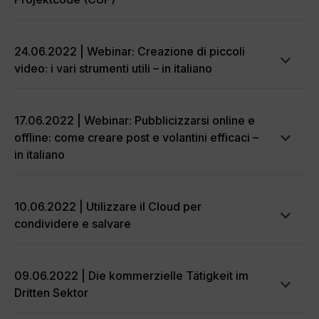
24.06.2022 | Webinar: Creazione di piccoli
video: i vari strumenti utili – in italiano
17.06.2022 | Webinar: Pubblicizzarsi online e
offline: come creare post e volantini efficaci –
in italiano
10.06.2022 | Utilizzare il Cloud per
condividere e salvare
09.06.2022 | Die kommerzielle Tätigkeit im
Dritten Sektor