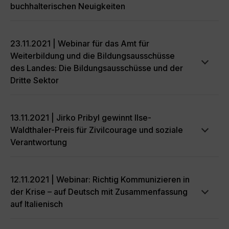
buchhalterischen Neuigkeiten
23.11.2021 | Webinar für das Amt für
Weiterbildung und die Bildungsausschüsse
des Landes: Die Bildungsausschüsse und der
Dritte Sektor
13.11.2021 | Jirko Pribyl gewinnt Ilse-
Waldthaler-Preis für Zivilcourage und soziale
Verantwortung
12.11.2021 | Webinar: Richtig Kommunizieren in
der Krise – auf Deutsch mit Zusammenfassung
auf Italienisch