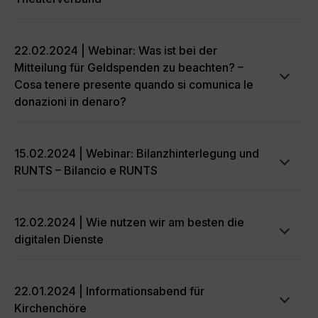
22.02.2024 | Webinar: Was ist bei der
Mitteilung für Geldspenden zu beachten? –
Cosa tenere presente quando si comunica le
donazioni in denaro?
15.02.2024 | Webinar: Bilanzhinterlegung und
RUNTS – Bilancio e RUNTS
12.02.2024 | Wie nutzen wir am besten die
digitalen Dienste
22.01.2024 | Informationsabend für
Kirchenchöre