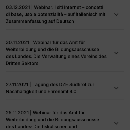
03.12.2021 | Webinar: I siti internet – concetti
di base, uso e potenzialità – auf Italienisch mit
Zusammenfassung auf Deutsch
30.11.2021 | Webinar für das Amt für
Weiterbildung und die Bildungsausschüsse
des Landes: Die Verwaltung eines Vereins des
Dritten Sektors
27.11.2021 | Tagung des DZE Südtirol zur
Nachhaltigkeit und Ehrenamt 4.0
25.11.2021 | Webinar für das Amt für
Weiterbildung und die Bildungsausschüsse
des Landes: Die fiskalischen und