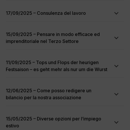
17/09/2025 – Consulenza del lavoro
15/09/2025 – Pensare in modo efficace ed
imprenditoriale nel Terzo Settore
11/09/2025 – Tops und Flops der heurigen
Festsaison – es geht mehr als nur um die Wurst
12/06/2025 – Come posso redigere un
bilancio per la nostra associazione
15/05/2025 – Diverse opzioni per l’impiego
estivo