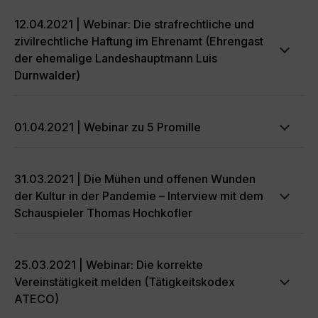
12.04.2021 | Webinar: Die strafrechtliche und
zivilrechtliche Haftung im Ehrenamt (Ehrengast
der ehemalige Landeshauptmann Luis
Durnwalder)
01.04.2021 | Webinar zu 5 Promille
31.03.2021 | Die Mühen und offenen Wunden
der Kultur in der Pandemie – Interview mit dem
Schauspieler Thomas Hochkofler
25.03.2021 | Webinar: Die korrekte
Vereinstätigkeit melden (Tätigkeitskodex
ATECO)