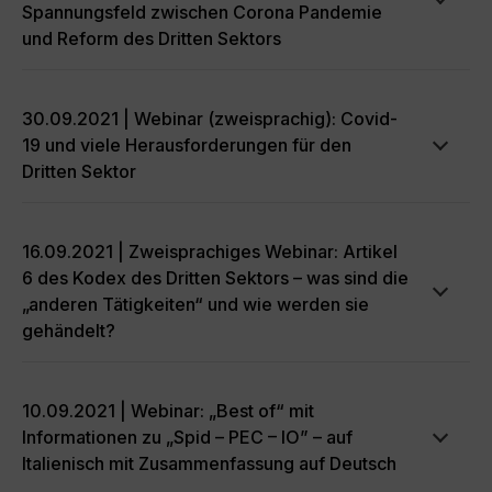
Spannungsfeld zwischen Corona Pandemie
und Reform des Dritten Sektors
30.09.2021 | Webinar (zweisprachig): Covid-
19 und viele Herausforderungen für den
Dritten Sektor
16.09.2021 | Zweisprachiges Webinar: Artikel
6 des Kodex des Dritten Sektors – was sind die
„anderen Tätigkeiten“ und wie werden sie
gehändelt?
10.09.2021 | Webinar: „Best of“ mit
Informationen zu „Spid – PEC – IO” – auf
Italienisch mit Zusammenfassung auf Deutsch