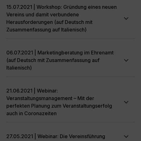
15.07.2021 | Workshop: Gründung eines neuen
Vereins und damit verbundene
Herausforderungen (auf Deutsch mit
Zusammenfassung auf Italienisch)
06.07.2021 | Marketingberatung im Ehrenamt
(auf Deutsch mit Zusammenfassung auf
Italienisch)
21.06.2021 | Webinar:
Veranstaltungsmanagement – Mit der
perfekten Planung zum Veranstaltungserfolg
auch in Coronazeiten
27.05.2021 | Webinar: Die Vereinsführung