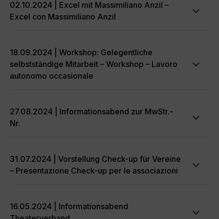
02.10.2024 | Excel mit Massimiliano Anzil –
Excel con Massimiliano Anzil
18.09.2024 | Workshop: Gelegentliche
selbstständige Mitarbeit – Workshop – Lavoro
autonomo occasionale
27.08.2024 | Informationsabend zur MwStr.-
Nr.
31.07.2024 | Vorstellung Check-up für Vereine
– Presentazione Check-up per le associazioni
16.05.2024 | Informationsabend
Theaterverband