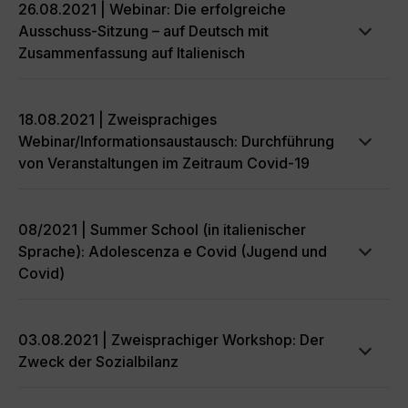
26.08.2021 | Webinar: Die erfolgreiche
Ausschuss-Sitzung – auf Deutsch mit
Zusammenfassung auf Italienisch
18.08.2021 | Zweisprachiges
Webinar/Informationsaustausch: Durchführung
von Veranstaltungen im Zeitraum Covid-19
08/2021 | Summer School (in italienischer
Sprache): Adolescenza e Covid (Jugend und
Covid)
03.08.2021 | Zweisprachiger Workshop: Der
Zweck der Sozialbilanz