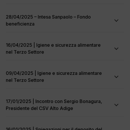
28/04/2025 – Intesa Sanpaolo – Fondo
beneficienza
16/04/2025 | Igiene e sicurezza alimentare
nel Terzo Settore
09/04/2025 | Igiene e sicurezza alimentare
nel Terzo Settore
17/01/2025 | Incontro con Sergio Bonagura,
Presidente del CSV Alto Adige
16/01/2025 | Spiegazioni per il deposito del