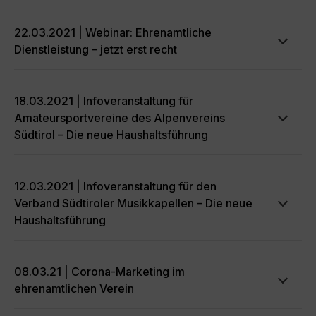
22.03.2021 | Webinar: Ehrenamtliche
Dienstleistung – jetzt erst recht
18.03.2021 | Infoveranstaltung für
Amateursportvereine des Alpenvereins
Südtirol – Die neue Haushaltsführung
12.03.2021 | Infoveranstaltung für den
Verband Südtiroler Musikkapellen – Die neue
Haushaltsführung
08.03.21 | Corona-Marketing im
ehrenamtlichen Verein