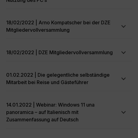
Nutzung des PC’s
18/02/2022 | Arno Kompatscher bei der DZE
Mitgliedervollversammlung
18/02/2022 | DZE Mitgliedervollversammlung
01.02.2022 | Die gelegentliche selbständige
Mitarbeit bei Reise und Gästeführer
14.01.2022 | Webinar: Windows 11 una
panoramica – auf Italienisch mit
Zusammenfassung auf Deutsch