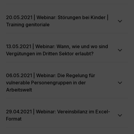
20.05.2021 | Webinar: Störungen bei Kinder |
Training genitoriale
13.05.2021 | Webinar: Wann, wie und wo sind
Vergütungen im Dritten Sektor erlaubt?
06.05.2021 | Webinar: Die Regelung für
vulnerable Personengruppen in der
Arbeitswelt
29.04.2021 | Webinar: Vereinsbilanz im Excel-
Format