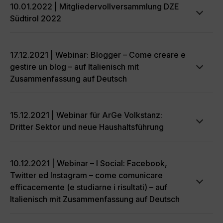
10.01.2022 | Mitgliedervollversammlung DZE
Südtirol 2022
17.12.2021 | Webinar: Blogger – Come creare e
gestire un blog – auf Italienisch mit
Zusammenfassung auf Deutsch
15.12.2021 | Webinar für ArGe Volkstanz:
Dritter Sektor und neue Haushaltsführung
10.12.2021 | Webinar – I Social: Facebook,
Twitter ed Instagram – come comunicare
efficacemente (e studiarne i risultati) – auf
Italienisch mit Zusammenfassung auf Deutsch