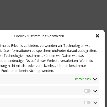
Cookie-Zustimmung verwalten
timales Erlebnis zu bieten, verwenden wir Technologien wie
eräteinformationen zu speichern und/oder darauf zuzugreifen.
n Technologien zustimmst, können wir Daten wie das
 oder eindeutige IDs auf dieser Website verarbeiten. Wenn du
ung nicht erteilst oder zurückziehst, können bestimmte
Funktionen beeinträchtigt werden.
Immer aktiv
Statistik
Marketi