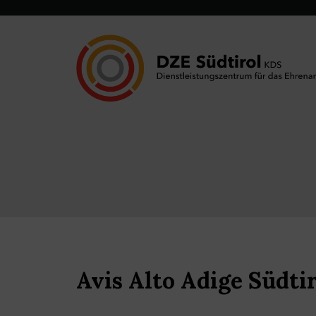
Avis Alto Adige Südti