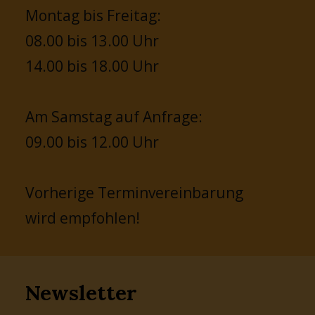
Montag bis Freitag:
08.00 bis 13.00 Uhr
14.00 bis 18.00 Uhr
Am Samstag auf Anfrage:
09.00 bis 12.00 Uhr
Vorherige Terminvereinbarung
wird empfohlen!
Newsletter