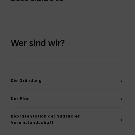
Wer sind wir?
Die Gründung
Der Plan
Repräsentation der Südtiroler
Vereinslandschaft