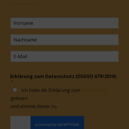
Erklärung zum Datenschutz (DSGVO 679/2016)
*
Ich habe die Erklärung zum
Datenschutz
gelesen
und stimme dieser zu.