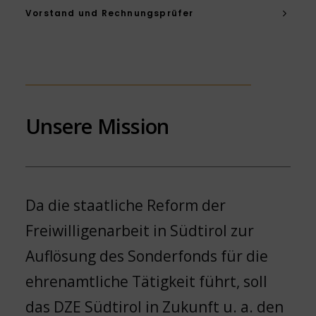
Vorstand und Rechnungsprüfer
Unsere Mission
Da die staatliche Reform der
Freiwilligenarbeit in Südtirol zur
Auflösung des Sonderfonds für die
ehrenamtliche Tätigkeit führt, soll
das DZE Südtirol in Zukunft u. a. den