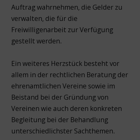
Auftrag wahrnehmen, die Gelder zu
verwalten, die für die
Freiwilligenarbeit zur Verfügung
gestellt werden.
Ein weiteres Herzstück besteht vor
allem in der rechtlichen Beratung der
ehrenamtlichen Vereine sowie im
Beistand bei der Gründung von
Vereinen wie auch deren konkreten
Begleitung bei der Behandlung
unterschiedlichster Sachthemen.