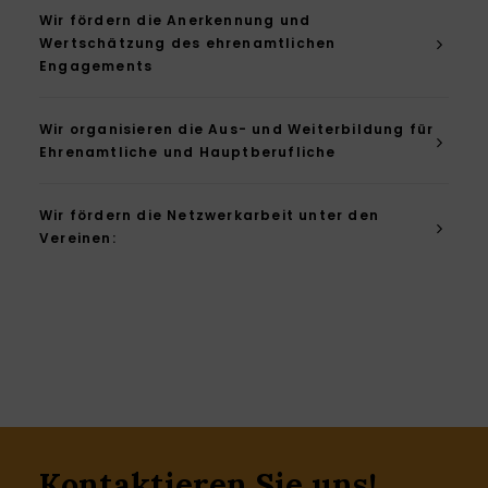
Wir fördern die Anerkennung und
Wertschätzung des ehrenamtlichen
Engagements
Wir organisieren die Aus- und Weiterbildung für
Ehrenamtliche und Hauptberufliche
Wir fördern die Netzwerkarbeit unter den
Vereinen:
Kontaktieren Sie uns!