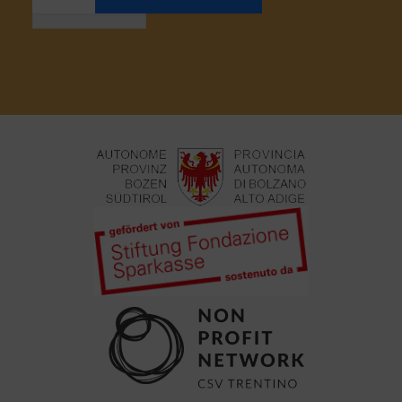
Anmelden