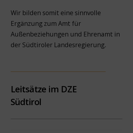
Wir bilden somit eine sinnvolle
Ergänzung zum Amt für
Außenbeziehungen und Ehrenamt in
der Südtiroler Landesregierung.
Leitsätze im DZE
Südtirol