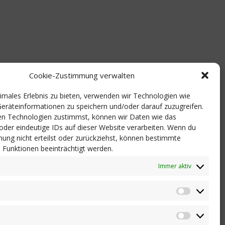
Cookie-Zustimmung verwalten
timales Erlebnis zu bieten, verwenden wir Technologien wie
eräteinformationen zu speichern und/oder darauf zuzugreifen.
n Technologien zustimmst, können wir Daten wie das
 oder eindeutige IDs auf dieser Website verarbeiten. Wenn du
ung nicht erteilst oder zurückziehst, können bestimmte
Funktionen beeinträchtigt werden.
Immer aktiv
Statistik
Marketi