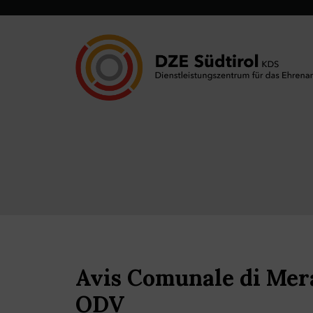
Avis Comunale di Mer
ODV