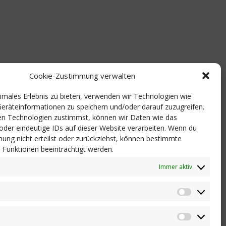
Cookie-Zustimmung verwalten
timales Erlebnis zu bieten, verwenden wir Technologien wie
eräteinformationen zu speichern und/oder darauf zuzugreifen.
n Technologien zustimmst, können wir Daten wie das
 oder eindeutige IDs auf dieser Website verarbeiten. Wenn du
ung nicht erteilst oder zurückziehst, können bestimmte
Funktionen beeinträchtigt werden.
Immer aktiv
Statistik
Marketi