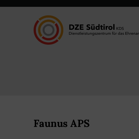
Faunus APS