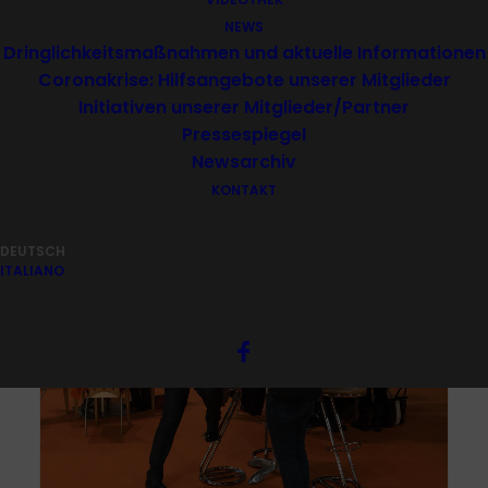
NEWS
Dringlichkeitsmaßnahmen und aktuelle Informationen
Coronakrise: Hilfsangebote unserer Mitglieder
Initiativen unserer Mitglieder/Partner
Pressespiegel
Newsarchiv
KONTAKT
DEUTSCH
ITALIANO