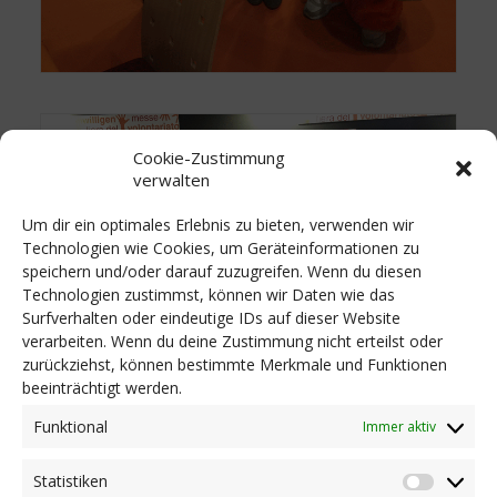
Cookie-Zustimmung
verwalten
Um dir ein optimales Erlebnis zu bieten, verwenden wir
Technologien wie Cookies, um Geräteinformationen zu
speichern und/oder darauf zuzugreifen. Wenn du diesen
Technologien zustimmst, können wir Daten wie das
Surfverhalten oder eindeutige IDs auf dieser Website
verarbeiten. Wenn du deine Zustimmung nicht erteilst oder
zurückziehst, können bestimmte Merkmale und Funktionen
beeinträchtigt werden.
Funktional
Immer aktiv
Statistiken
Statist