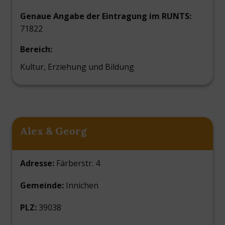
Genaue Angabe der Eintragung im RUNTS:
71822
Bereich:
Kultur, Erziehung und Bildung
Alex & Georg
Adresse:
Färberstr. 4
Gemeinde:
Innichen
PLZ:
39038