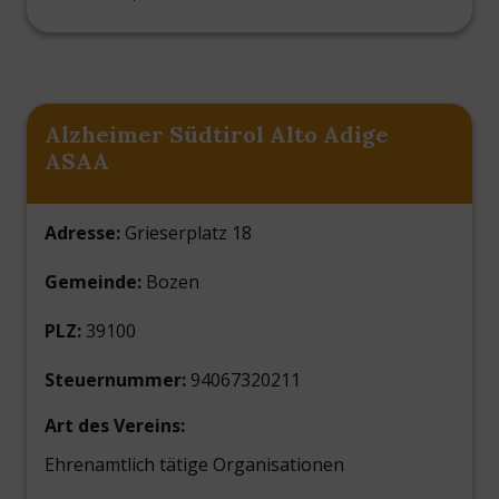
Alzheimer Südtirol Alto Adige
ASAA
Adresse:
Grieserplatz 18
Gemeinde:
Bozen
PLZ:
39100
Steuernummer:
94067320211
Art des Vereins:
Ehrenamtlich tätige Organisationen