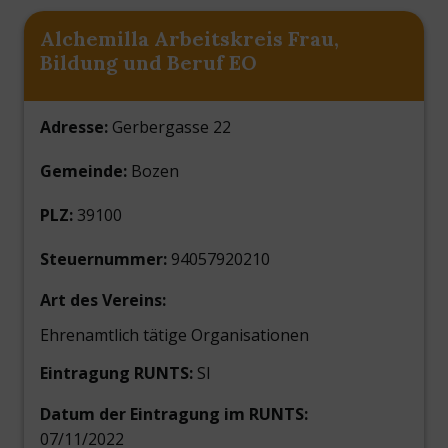
Alchemilla Arbeitskreis Frau,
Bildung und Beruf EO
Adresse:
Gerbergasse 22
Gemeinde:
Bozen
PLZ:
39100
Steuernummer:
94057920210
Art des Vereins:
Ehrenamtlich tätige Organisationen
Eintragung RUNTS:
SI
Datum der Eintragung im RUNTS:
07/11/2022