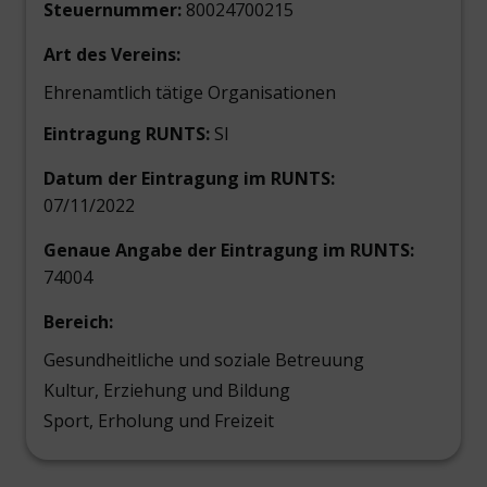
Steuernummer:
80024700215
Art des Vereins:
Ehrenamtlich tätige Organisationen
Eintragung RUNTS:
SI
Datum der Eintragung im RUNTS:
07/11/2022
Genaue Angabe der Eintragung im RUNTS:
74004
Bereich:
Gesundheitliche und soziale Betreuung
Kultur, Erziehung und Bildung
Sport, Erholung und Freizeit