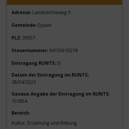
Adresse:
Lambrechtsweg 9
Gemeinde:
Eppan
PLZ:
39057
Steuernummer:
94155610218
Eintragung RUNTS:
SI
Datum der Eintragung im RUNTS:
28/04/2023
Genaue Angabe der Eintragung im RUNTS:
101854
Bereich:
Kultur, Erziehung und Bildung