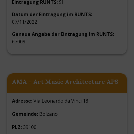
Eintragung RUNTS:
SI
Datum der Eintragung im RUNTS:
07/11/2022
Genaue Angabe der Eintragung im RUNTS:
67009
AMA – Art Music Architecture APS
Adresse:
Via Leonardo da Vinci 18
Gemeinde:
Bolzano
PLZ:
39100