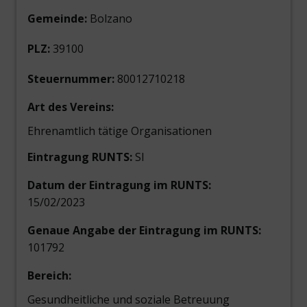
Gemeinde:
Bolzano
PLZ:
39100
Steuernummer:
80012710218
Art des Vereins:
Ehrenamtlich tätige Organisationen
Eintragung RUNTS:
SI
Datum der Eintragung im RUNTS:
15/02/2023
Genaue Angabe der Eintragung im RUNTS:
101792
Bereich:
Gesundheitliche und soziale Betreuung