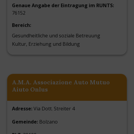
Genaue Angabe der Eintragung im RUNTS:
76152
Bereich:
Gesundheitliche und soziale Betreuung
Kultur, Erziehung und Bildung
A.M.A. Associazione Auto Mutuo
Aiuto Onlus
Adresse:
Via Dott. Streiter 4
Gemeinde:
Bolzano