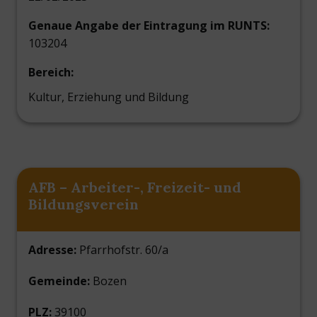
Genaue Angabe der Eintragung im RUNTS:
103204
Bereich:
Kultur, Erziehung und Bildung
AFB – Arbeiter-, Freizeit- und
Bildungsverein
Adresse:
Pfarrhofstr. 60/a
Gemeinde:
Bozen
PLZ:
39100