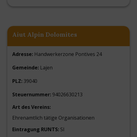
Aiut Alpin Dolomites
Adresse:
Handwerkerzone Pontives 24
Gemeinde:
Lajen
PLZ:
39040
Steuernummer:
94026630213
Art des Vereins:
Ehrenamtlich tätige Organisationen
Eintragung RUNTS:
SI