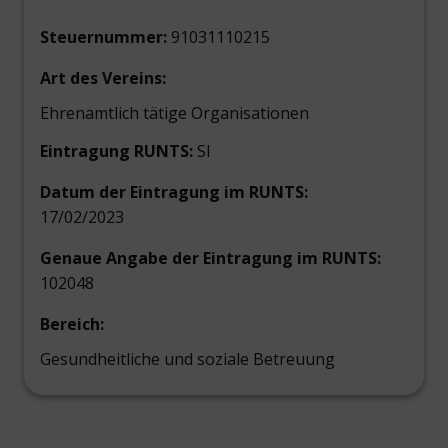
Steuernummer:
91031110215
Art des Vereins:
Ehrenamtlich tätige Organisationen
Eintragung RUNTS:
SI
Datum der Eintragung im RUNTS:
17/02/2023
Genaue Angabe der Eintragung im RUNTS:
102048
Bereich:
Gesundheitliche und soziale Betreuung