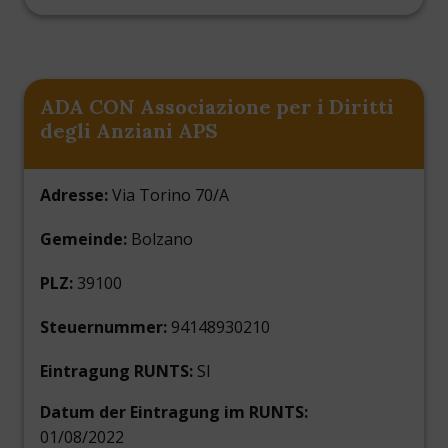
ADA CON Associazione per i Diritti
degli Anziani APS
Adresse:
Via Torino 70/A
Gemeinde:
Bolzano
PLZ:
39100
Steuernummer:
94148930210
Eintragung RUNTS:
SI
Datum der Eintragung im RUNTS:
01/08/2022