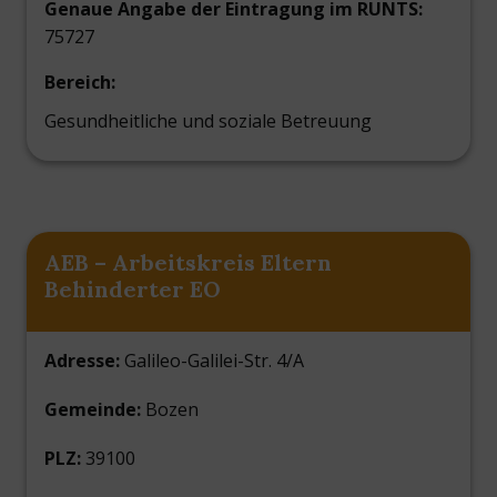
Genaue Angabe der Eintragung im RUNTS:
75727
Bereich:
Gesundheitliche und soziale Betreuung
AEB – Arbeitskreis Eltern
Behinderter EO
Adresse:
Galileo-Galilei-Str. 4/A
Gemeinde:
Bozen
PLZ:
39100