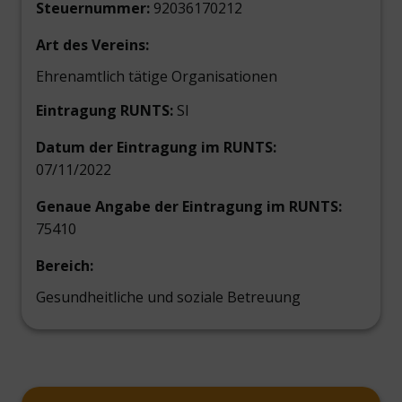
Steuernummer:
92036170212
Art des Vereins:
Ehrenamtlich tätige Organisationen
Eintragung RUNTS:
SI
Datum der Eintragung im RUNTS:
07/11/2022
Genaue Angabe der Eintragung im RUNTS:
75410
Bereich:
Gesundheitliche und soziale Betreuung