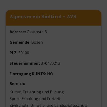
Alpenverein Südtirol – AVS
Adresse:
Giottostr. 3
Gemeinde:
Bozen
PLZ:
39100
Steuernummer:
370470213
Eintragung RUNTS:
NO
Bereich:
Kultur, Erziehung und Bildung
Sport, Erholung und Freizeit
Zivilschutz, Umwelt- und Landschaftsschutz