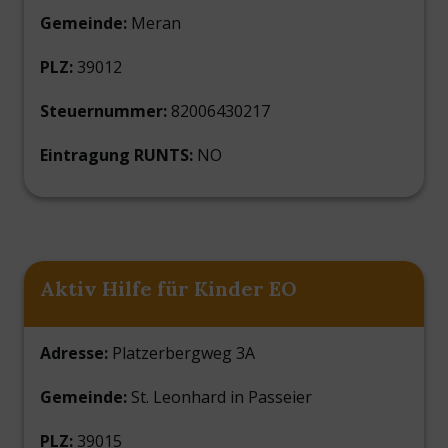
Gemeinde:
Meran
PLZ:
39012
Steuernummer:
82006430217
Eintragung RUNTS:
NO
Aktiv Hilfe für Kinder EO
Adresse:
Platzerbergweg 3A
Gemeinde:
St. Leonhard in Passeier
PLZ:
39015