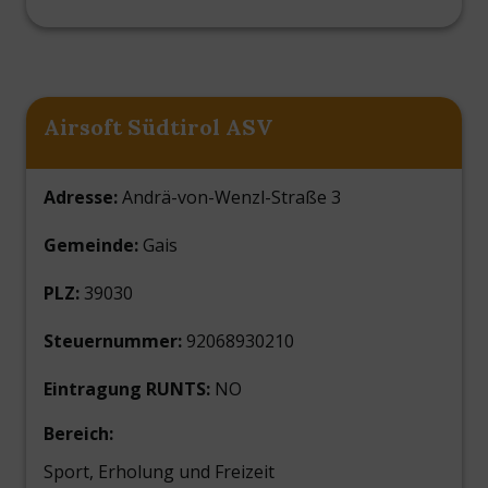
Airsoft Südtirol ASV
Adresse:
Andrä-von-Wenzl-Straße 3
Gemeinde:
Gais
PLZ:
39030
Steuernummer:
92068930210
Eintragung RUNTS:
NO
Bereich:
Sport, Erholung und Freizeit