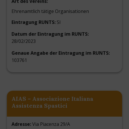
Art des Vereins:
Ehrenamtlich tätige Organisationen
Eintragung RUNTS:
SI
Datum der Eintragung im RUNTS:
28/02/2023
Genaue Angabe der Eintragung im RUNTS:
103761
AIAS – Associazione Italiana
Assistenza Spastici
Adresse:
Via Piacenza 29/A