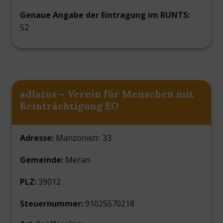
Genaue Angabe der Eintragung im RUNTS:
52
adlatus – Verein für Menschen mit
Beinträchtigung EO
Adresse:
Manzonistr. 33
Gemeinde:
Meran
PLZ:
39012
Steuernummer:
91025570218