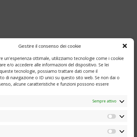
Gestire il consenso dei cookie
nire un'esperienza ottimale, utilizziamo tecnologie come i cookie
e e/o accedere alle informazioni del dispositivo. Se lei
queste tecnologie, possiamo trattare dati come il
 di navigazione o ID unici su questo sito web. Se non dai o
consenso, alcune caratteristiche e funzioni possono essere
Sempre attivo
Statistic
Marketi