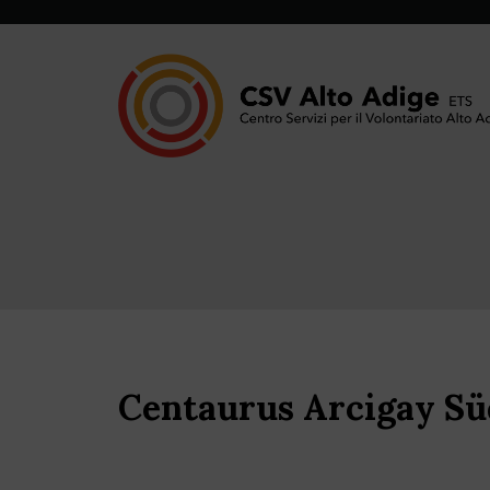
Centaurus Arcigay Süd