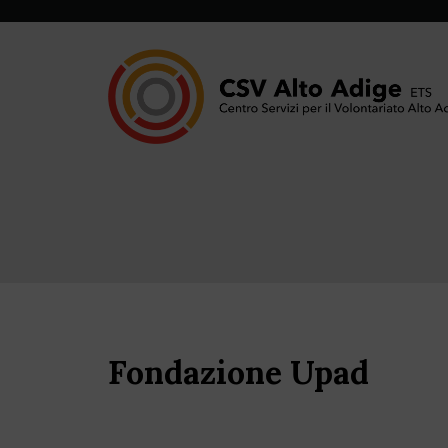
Fondazione Upad