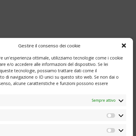
Gestire il consenso dei cookie
nire un'esperienza ottimale, utilizziamo tecnologie come i cookie
e e/o accedere alle informazioni del dispositivo. Se lei
queste tecnologie, possiamo trattare dati come il
 di navigazione o ID unici su questo sito web. Se non dai o
consenso, alcune caratteristiche e funzioni possono essere
Sempre attivo
Statistic
Marketi