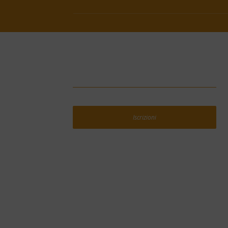
Iscrizioni