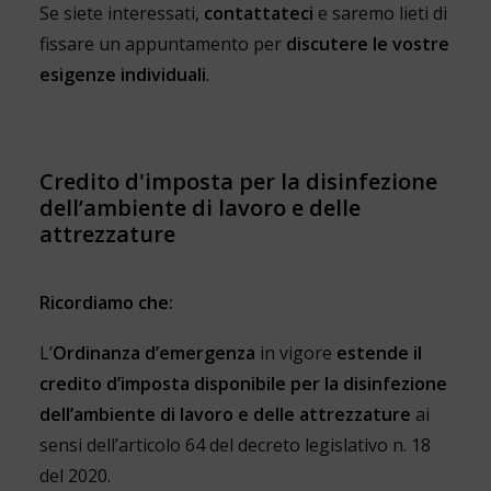
Se siete interessati,
contattateci
e saremo lieti di
fissare un appuntamento per
discutere le vostre
esigenze individuali
.
Credito d'imposta per la disinfezione
dell’ambiente di lavoro e delle
attrezzature
Ricordiamo che:
L’
Ordinanza d’emergenza
in vigore
estende il
credito d’imposta disponibile per la disinfezione
dell’ambiente di lavoro e delle attrezzature
ai
sensi dell’articolo 64 del decreto legislativo n. 18
del 2020.