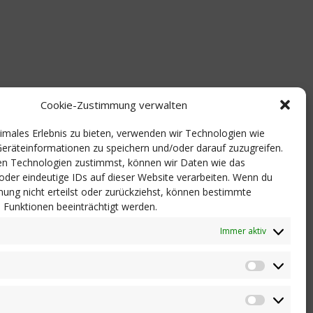
Cookie-Zustimmung verwalten
timales Erlebnis zu bieten, verwenden wir Technologien wie
eräteinformationen zu speichern und/oder darauf zuzugreifen.
n Technologien zustimmst, können wir Daten wie das
 oder eindeutige IDs auf dieser Website verarbeiten. Wenn du
ung nicht erteilst oder zurückziehst, können bestimmte
Funktionen beeinträchtigt werden.
Immer aktiv
Statistik
Marketi