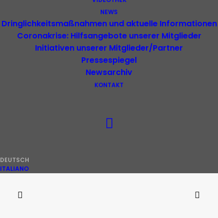
NEWS
Dringlichkeitsmaßnahmen und aktuelle Informationen
Coronakrise: Hilfsangebote unserer Mitglieder
Initiativen unserer Mitglieder/Partner
Pressespiegel
Newsarchiv
KONTAKT
DEUTSCH
ITALIANO