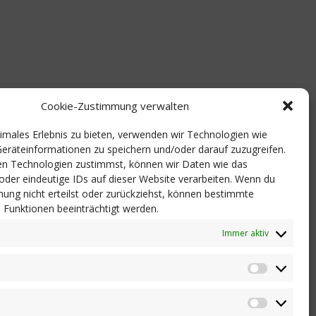
Cookie-Zustimmung verwalten
timales Erlebnis zu bieten, verwenden wir Technologien wie
eräteinformationen zu speichern und/oder darauf zuzugreifen.
n Technologien zustimmst, können wir Daten wie das
 oder eindeutige IDs auf dieser Website verarbeiten. Wenn du
ung nicht erteilst oder zurückziehst, können bestimmte
Funktionen beeinträchtigt werden.
Immer aktiv
Statistik
Marketi