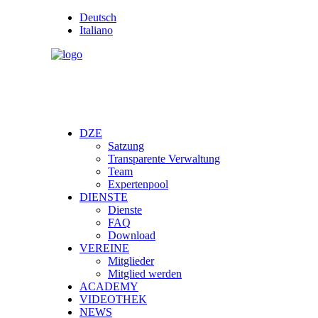
Deutsch
Italiano
DZE
Satzung
Transparente Verwaltung
Team
Expertenpool
DIENSTE
Dienste
FAQ
Download
VEREINE
Mitglieder
Mitglied werden
ACADEMY
VIDEOTHEK
NEWS