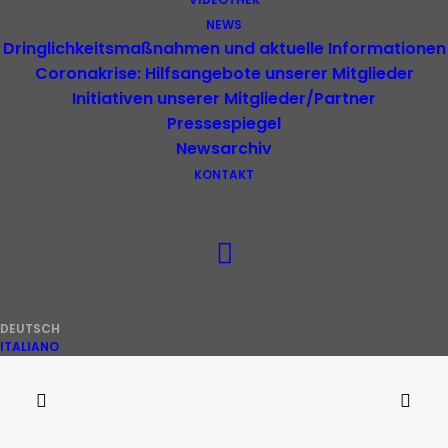
NEWS
Dringlichkeitsmaßnahmen und aktuelle Informationen
Coronakrise: Hilfsangebote unserer Mitglieder
Initiativen unserer Mitglieder/Partner
Pressespiegel
Newsarchiv
KONTAKT
DEUTSCH
ITALIANO