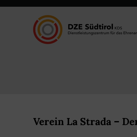
Verein La Strada – D