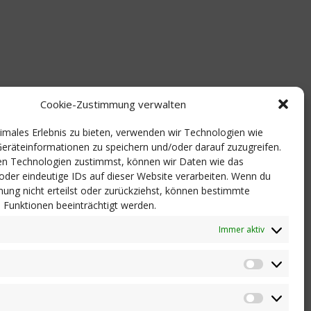
Cookie-Zustimmung verwalten
timales Erlebnis zu bieten, verwenden wir Technologien wie
eräteinformationen zu speichern und/oder darauf zuzugreifen.
n Technologien zustimmst, können wir Daten wie das
 oder eindeutige IDs auf dieser Website verarbeiten. Wenn du
ung nicht erteilst oder zurückziehst, können bestimmte
Funktionen beeinträchtigt werden.
Immer aktiv
Statistik
Marketi