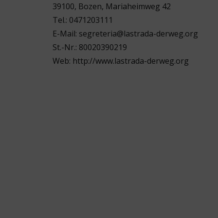
39100, Bozen, Mariaheimweg 42
Tel.: 0471203111
E-Mail: segreteria@lastrada-derweg.org
St.-Nr.: 80020390219
Web: http://www.lastrada-derweg.org