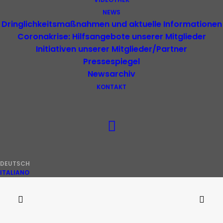
NEWS
Dringlichkeitsmaßnahmen und aktuelle Informationen
Coronakrise: Hilfsangebote unserer Mitglieder
Initiativen unserer Mitglieder/Partner
Pressespiegel
Newsarchiv
KONTAKT
DEUTSCH
ITALIANO