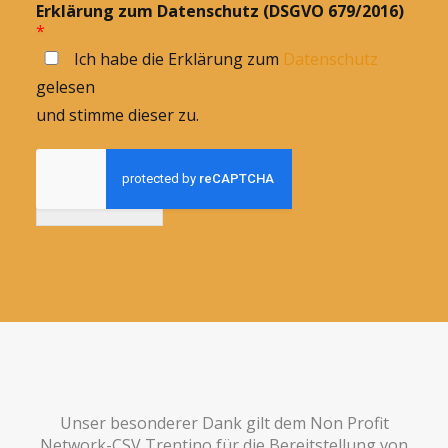
Erklärung zum Datenschutz (DSGVO 679/2016)
*
Ich habe die Erklärung zum
Datenschutz
gelesen
und stimme dieser zu.
Anmelden
Unser besonderer Dank gilt dem Non Profit
Network-CSV Trentino für die Bereitstellung von