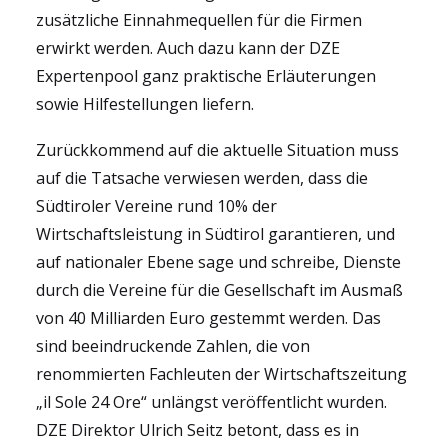
zusätzliche Einnahmequellen für die Firmen
erwirkt werden. Auch dazu kann der DZE
Expertenpool ganz praktische Erläuterungen
sowie Hilfestellungen liefern.
Zurückkommend auf die aktuelle Situation muss
auf die Tatsache verwiesen werden, dass die
Südtiroler Vereine rund 10% der
Wirtschaftsleistung in Südtirol garantieren, und
auf nationaler Ebene sage und schreibe, Dienste
durch die Vereine für die Gesellschaft im Ausmaß
von 40 Milliarden Euro gestemmt werden. Das
sind beeindruckende Zahlen, die von
renommierten Fachleuten der Wirtschaftszeitung
„il Sole 24 Ore“ unlängst veröffentlicht wurden.
DZE Direktor Ulrich Seitz betont, dass es in