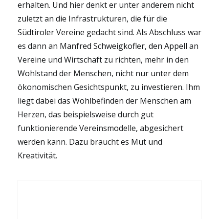
erhalten. Und hier denkt er unter anderem nicht
zuletzt an die Infrastrukturen, die für die
Südtiroler Vereine gedacht sind. Als Abschluss war
es dann an Manfred Schweigkofler, den Appell an
Vereine und Wirtschaft zu richten, mehr in den
Wohlstand der Menschen, nicht nur unter dem
ökonomischen Gesichtspunkt, zu investieren. Ihm
liegt dabei das Wohlbefinden der Menschen am
Herzen, das beispielsweise durch gut
funktionierende Vereinsmodelle, abgesichert
werden kann. Dazu braucht es Mut und
Kreativität.