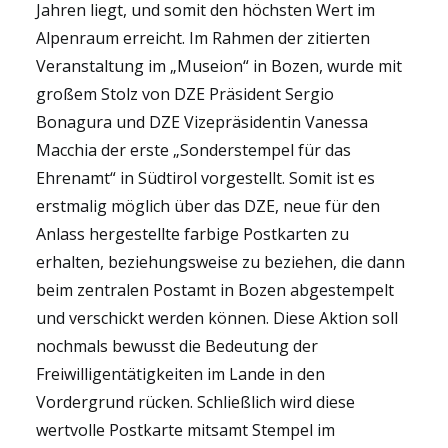
Jahren liegt, und somit den höchsten Wert im
Alpenraum erreicht. Im Rahmen der zitierten
Veranstaltung im „Museion“ in Bozen, wurde mit
großem Stolz von DZE Präsident Sergio
Bonagura und DZE Vizepräsidentin Vanessa
Macchia der erste „Sonderstempel für das
Ehrenamt“ in Südtirol vorgestellt. Somit ist es
erstmalig möglich über das DZE, neue für den
Anlass hergestellte farbige Postkarten zu
erhalten, beziehungsweise zu beziehen, die dann
beim zentralen Postamt in Bozen abgestempelt
und verschickt werden können. Diese Aktion soll
nochmals bewusst die Bedeutung der
Freiwilligentätigkeiten im Lande in den
Vordergrund rücken. Schließlich wird diese
wertvolle Postkarte mitsamt Stempel im