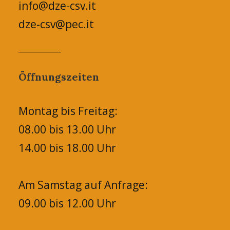
info@dze-csv.it
dze-csv@pec.it
Öffnungszeiten
Montag bis Freitag:
08.00 bis 13.00 Uhr
14.00 bis 18.00 Uhr
Am Samstag auf Anfrage:
09.00 bis 12.00 Uhr