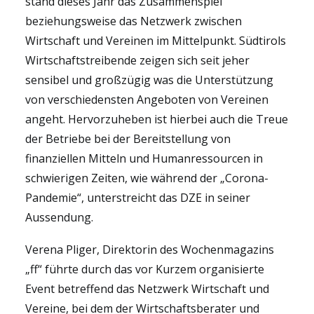
stand dieses Jahr das Zusammenspiel
beziehungsweise das Netzwerk zwischen
Wirtschaft und Vereinen im Mittelpunkt. Südtirols
Wirtschaftstreibende zeigen sich seit jeher
sensibel und großzügig was die Unterstützung
von verschiedensten Angeboten von Vereinen
angeht. Hervorzuheben ist hierbei auch die Treue
der Betriebe bei der Bereitstellung von
finanziellen Mitteln und Humanressourcen in
schwierigen Zeiten, wie während der „Corona-
Pandemie“, unterstreicht das DZE in seiner
Aussendung.
Verena Pliger, Direktorin des Wochenmagazins
„ff“ führte durch das vor Kurzem organisierte
Event betreffend das Netzwerk Wirtschaft und
Vereine, bei dem der Wirtschaftsberater und