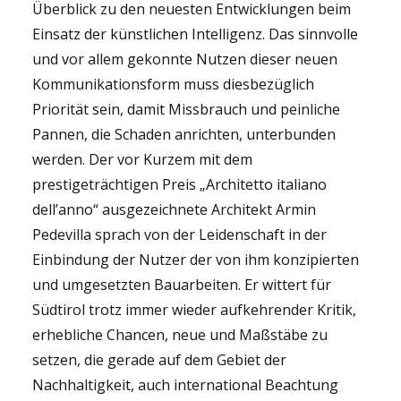
Überblick zu den neuesten Entwicklungen beim
Einsatz der künstlichen Intelligenz. Das sinnvolle
und vor allem gekonnte Nutzen dieser neuen
Kommunikationsform muss diesbezüglich
Priorität sein, damit Missbrauch und peinliche
Pannen, die Schaden anrichten, unterbunden
werden. Der vor Kurzem mit dem
prestigeträchtigen Preis „Architetto italiano
dell’anno“ ausgezeichnete Architekt Armin
Pedevilla sprach von der Leidenschaft in der
Einbindung der Nutzer der von ihm konzipierten
und umgesetzten Bauarbeiten. Er wittert für
Südtirol trotz immer wieder aufkehrender Kritik,
erhebliche Chancen, neue und Maßstäbe zu
setzen, die gerade auf dem Gebiet der
Nachhaltigkeit, auch international Beachtung