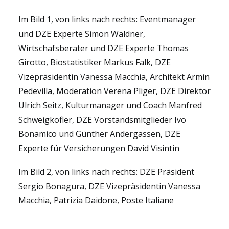
Im Bild 1, von links nach rechts: Eventmanager
und DZE Experte Simon Waldner,
Wirtschafsberater und DZE Experte Thomas
Girotto, Biostatistiker Markus Falk, DZE
Vizepräsidentin Vanessa Macchia, Architekt Armin
Pedevilla, Moderation Verena Pliger, DZE Direktor
Ulrich Seitz, Kulturmanager und Coach Manfred
Schweigkofler, DZE Vorstandsmitglieder Ivo
Bonamico und Günther Andergassen, DZE
Experte für Versicherungen David Visintin
Im Bild 2, von links nach rechts: DZE Präsident
Sergio Bonagura, DZE Vizepräsidentin Vanessa
Macchia, Patrizia Daidone, Poste Italiane