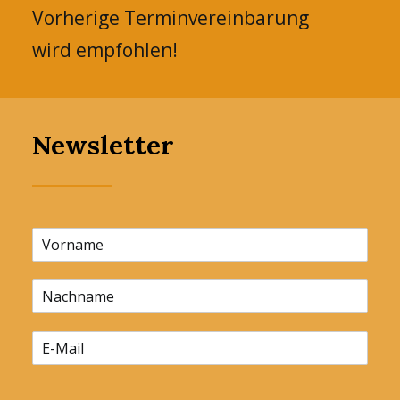
Vorherige Terminvereinbarung
wird empfohlen!
Newsletter