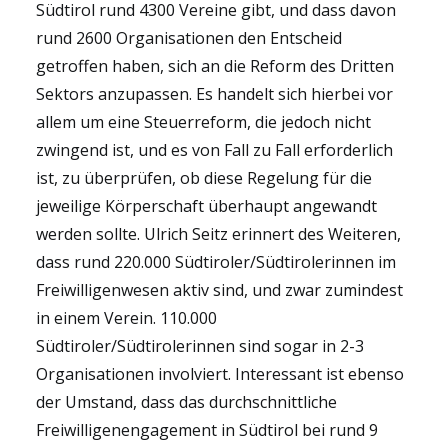
Südtirol rund 4300 Vereine gibt, und dass davon
rund 2600 Organisationen den Entscheid
getroffen haben, sich an die Reform des Dritten
Sektors anzupassen. Es handelt sich hierbei vor
allem um eine Steuerreform, die jedoch nicht
zwingend ist, und es von Fall zu Fall erforderlich
ist, zu überprüfen, ob diese Regelung für die
jeweilige Körperschaft überhaupt angewandt
werden sollte. Ulrich Seitz erinnert des Weiteren,
dass rund 220.000 Südtiroler/Südtirolerinnen im
Freiwilligenwesen aktiv sind, und zwar zumindest
in einem Verein. 110.000
Südtiroler/Südtirolerinnen sind sogar in 2-3
Organisationen involviert. Interessant ist ebenso
der Umstand, dass das durchschnittliche
Freiwilligenengagement in Südtirol bei rund 9