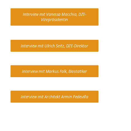
Interview mit Vanessa Macchia, DZE-
Vizepräsidentin
Interview mit Ulrich Seitz, DZE-Direktor
Interview mit Markus Falk, Biostatiker
Interview mit Architekt Armin Pedevilla