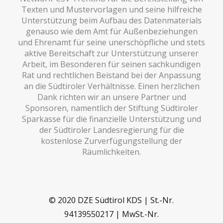
Texten und Mustervorlagen und seine hilfreiche
Unterstützung beim Aufbau des Datenmaterials
genauso wie dem Amt für Außenbeziehungen
und Ehrenamt für seine unerschöpfliche und stets
aktive Bereitschaft zur Unterstützung unserer
Arbeit, im Besonderen für seinen sachkundigen
Rat und rechtlichen Beistand bei der Anpassung
an die Südtiroler Verhältnisse. Einen herzlichen
Dank richten wir an unsere Partner und
Sponsoren, namentlich der Stiftung Südtiroler
Sparkasse für die finanzielle Unterstützung und
der Südtiroler Landesregierung für die
kostenlose Zurverfügungstellung der
Räumlichkeiten.
© 2020 DZE Südtirol KDS | St.-Nr.
94139550217 | MwSt.-Nr.