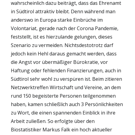
wahrscheinlich dazu beiträgt, dass das Ehrenamt
in Südtirol attraktiv bleibt. Denn während man
anderswo in Europa starke Einbrüche im
Volontariat, gerade nach der Corona Pandemie,
feststellt, ist es hierzulande gelungen, dieses
Szenario zu vermeiden. Nichtsdestotrotz darf
jedoch kein Hehl daraus gemacht werden, dass
die Angst vor übermäßiger Bürokratie, vor
Haftung oder fehlenden Finanzierungen, auch in
Südtirol sehr wohl zu verspüren ist. Beim zitieren
Netzwerktreffen Wirtschaft und Vereine, an dem
rund 150 begeisterte Personen teilgenommen
haben, kamen schließlich auch 3 Persönlichkeiten
zu Wort, die einen spannenden Einblick in ihre
Arbeit zuließen. So erfolgte über den
Biostatistiker Markus Falk ein hoch aktueller