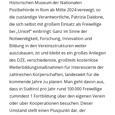
Historischen Museum der Nationalen
Postbehörde in Rom ab Mitte 2024 verewigt, so
die zuständige Verantwortliche, Patrizia Daidone,
die sich selbst mit großem Einsatz als Freiwillige
bei „Unicef“ einbringt. Ganz im Sinne der
Notwendigkeit, Forschung, Innovation und
Bildung in den Vereinsstrukturen weiter
auszubauen, ist und bleibt es ein großes Anliegen
des DZE, verschiedenste, großteils kostenlose
Weiterbildungsmaßnahmen für Interessierte der
zahlreichen Körperschaften, landesweit für die
kommende Jahre zu planen. Man geht davon aus,
dass in Südtirol pro Jahr rund 100.000 Freiwillige
zumindest 1 Fortbildung über den eigenen Verein
oder über Kooperationen besuchen. Dieser
Umstand stellt einen Pluspunkt dar, der