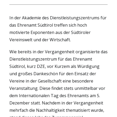
In der Akademie des Dienstleistungszentrums für
das Ehrenamt Südtirol treffen sich hoch
motivierte Exponenten aus der Südtiroler
Vereinswelt und der Wirtschaft.
Wie bereits in der Vergangenheit organisierte das
Dienstleistungszentrum für das Ehrenamt
Südtirol, kurz DZE, vor Kurzem als Würdigung
und großes Dankeschön für den Einsatz der
Vereine in der Gesellschaft eine besondere
Veranstaltung. Diese findet stets unmittelbar vor
dem Internationalen Tag des Ehrenamts am 5.
Dezember statt. Nachdem in der Vergangenheit
mehrfach die Nachhaltigkeit thematisiert wurde,