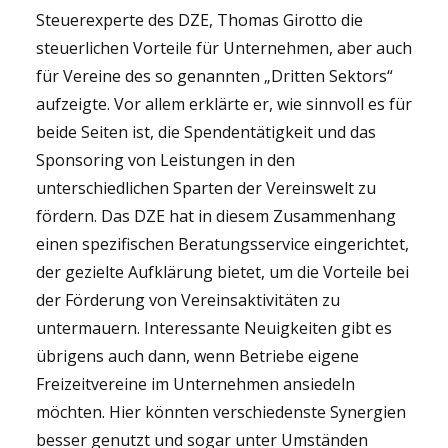
Steuerexperte des DZE, Thomas Girotto die
steuerlichen Vorteile für Unternehmen, aber auch
für Vereine des so genannten „Dritten Sektors“
aufzeigte. Vor allem erklärte er, wie sinnvoll es für
beide Seiten ist, die Spendentätigkeit und das
Sponsoring von Leistungen in den
unterschiedlichen Sparten der Vereinswelt zu
fördern. Das DZE hat in diesem Zusammenhang
einen spezifischen Beratungsservice eingerichtet,
der gezielte Aufklärung bietet, um die Vorteile bei
der Förderung von Vereinsaktivitäten zu
untermauern. Interessante Neuigkeiten gibt es
übrigens auch dann, wenn Betriebe eigene
Freizeitvereine im Unternehmen ansiedeln
möchten. Hier könnten verschiedenste Synergien
besser genutzt und sogar unter Umständen