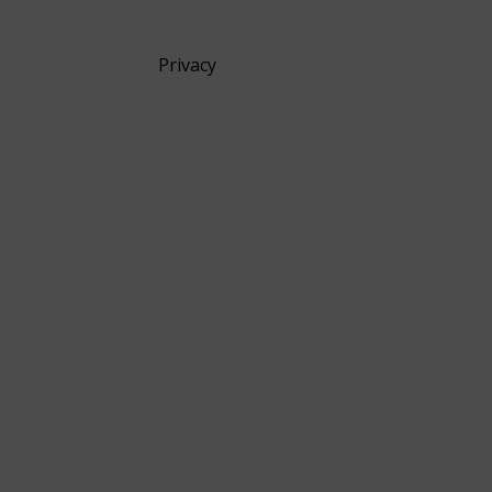
Privacy