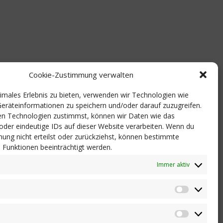
Cookie-Zustimmung verwalten
timales Erlebnis zu bieten, verwenden wir Technologien wie
eräteinformationen zu speichern und/oder darauf zuzugreifen.
n Technologien zustimmst, können wir Daten wie das
 oder eindeutige IDs auf dieser Website verarbeiten. Wenn du
ung nicht erteilst oder zurückziehst, können bestimmte
Funktionen beeinträchtigt werden.
Immer aktiv
Statistik
Marketi