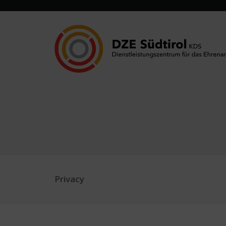
Privacy