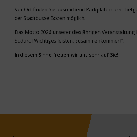
Vor Ort finden Sie ausreichend Parkplatz in der Tiefgar
der Stadtbusse Bozen möglich.
Das Motto 2026 unserer diesjährigen Veranstaltung 
Südtirol Wichtiges leisten, zusammenkommen!“.
In diesem Sinne freuen wir uns sehr auf Sie!