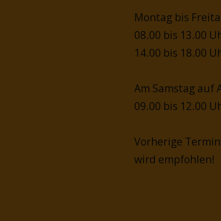
Montag bis Freita
08.00 bis 13.00 U
14.00 bis 18.00 U
Am Samstag auf A
09.00 bis 12.00 U
Vorherige Termi
wird empfohlen!