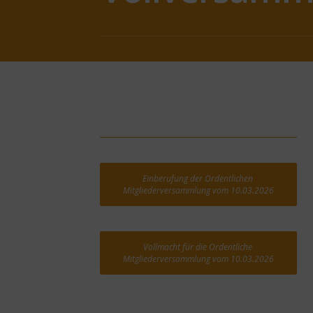
Einberufung der Ordentlichen 
Mitgliederversammlung vom 10.03.2026
Vollmacht für die Ordentliche 
Mitgliederversammlung vom 10.03.2026