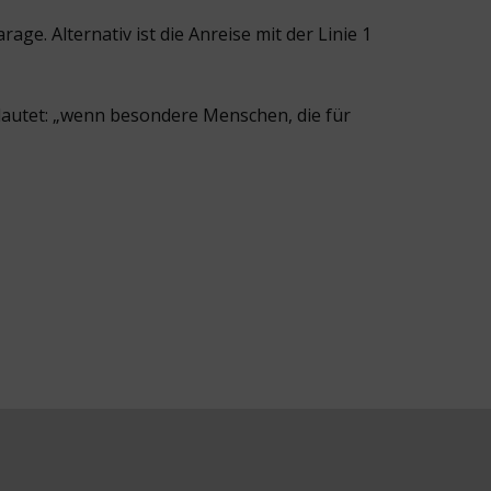
age. Alternativ ist die Anreise mit der Linie 1
lautet: „wenn besondere Menschen, die für