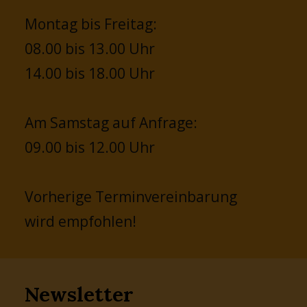
Montag bis Freitag:
08.00 bis 13.00 Uhr
14.00 bis 18.00 Uhr
Am Samstag auf Anfrage:
09.00 bis 12.00 Uhr
Vorherige Terminvereinbarung
wird empfohlen!
Newsletter