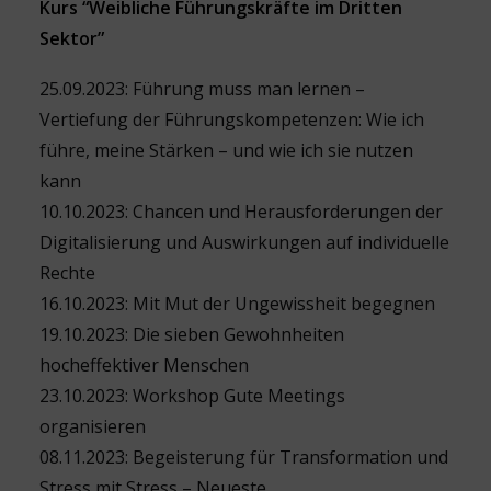
Kurs “Weibliche Führungskräfte im Dritten
Sektor”
25.09.2023: Führung muss man lernen –
Vertiefung der Führungskompetenzen: Wie ich
führe, meine Stärken – und wie ich sie nutzen
kann
10.10.2023: Chancen und Herausforderungen der
Digitalisierung und Auswirkungen auf individuelle
Rechte
16.10.2023: Mit Mut der Ungewissheit begegnen
19.10.2023: Die sieben Gewohnheiten
hocheffektiver Menschen
23.10.2023: Workshop Gute Meetings
organisieren
08.11.2023: Begeisterung für Transformation und
Stress mit Stress – Neueste