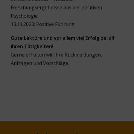
Forschungsergebnisse aus der positiven
Psychologie
13.11.2023: Positive Führung
Gute Lektüre und vor allem viel Erfolg bei all
ihren Tätigkeiten!
Gerne erhalten wir Ihre Rückmeldungen,
Anfragen und Vorschläge.