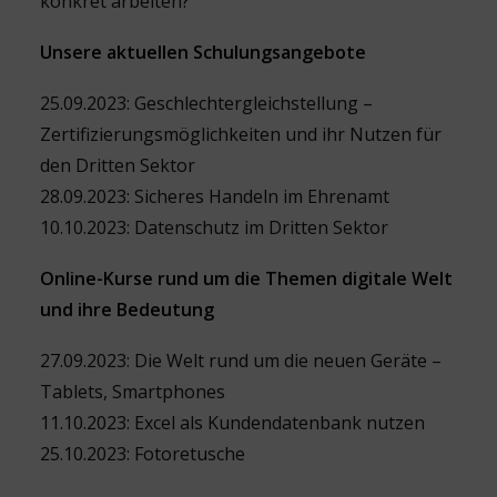
konkret arbeiten?
Unsere aktuellen Schulungsangebote
25.09.2023: Geschlechtergleichstellung –
Zertifizierungsmöglichkeiten und ihr Nutzen für
den Dritten Sektor
28.09.2023: Sicheres Handeln im Ehrenamt
10.10.2023: Datenschutz im Dritten Sektor
Online-Kurse rund um die Themen digitale Welt
und ihre Bedeutung
27.09.2023: Die Welt rund um die neuen Geräte –
Tablets, Smartphones
11.10.2023: Excel als Kundendatenbank nutzen
25.10.2023: Fotoretusche