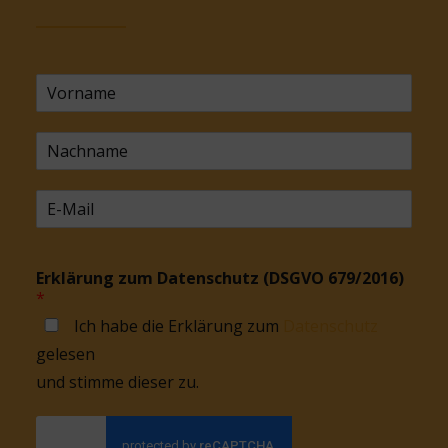
Erklärung zum Datenschutz (DSGVO 679/2016)
*
Ich habe die Erklärung zum
Datenschutz
gelesen
und stimme dieser zu.