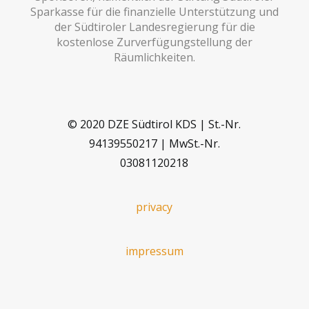
Sparkasse für die finanzielle Unterstützung und
der Südtiroler Landesregierung für die
kostenlose Zurverfügungstellung der
Räumlichkeiten.
© 2020 DZE Südtirol KDS | St.-Nr.
94139550217 | MwSt.-Nr.
03081120218
privacy
impressum