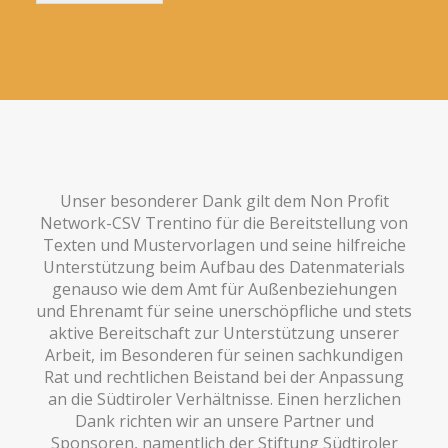
Unser besonderer Dank gilt dem Non Profit
Network-CSV Trentino für die Bereitstellung von
Texten und Mustervorlagen und seine hilfreiche
Unterstützung beim Aufbau des Datenmaterials
genauso wie dem Amt für Außenbeziehungen
und Ehrenamt für seine unerschöpfliche und stets
aktive Bereitschaft zur Unterstützung unserer
Arbeit, im Besonderen für seinen sachkundigen
Rat und rechtlichen Beistand bei der Anpassung
an die Südtiroler Verhältnisse. Einen herzlichen
Dank richten wir an unsere Partner und
Sponsoren, namentlich der Stiftung Südtiroler