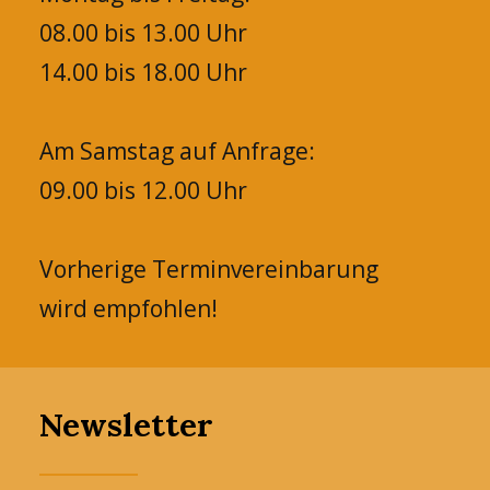
08.00 bis 13.00 Uhr
14.00 bis 18.00 Uhr
Am Samstag auf Anfrage:
09.00 bis 12.00 Uhr
Vorherige Terminvereinbarung
wird empfohlen!
Newsletter