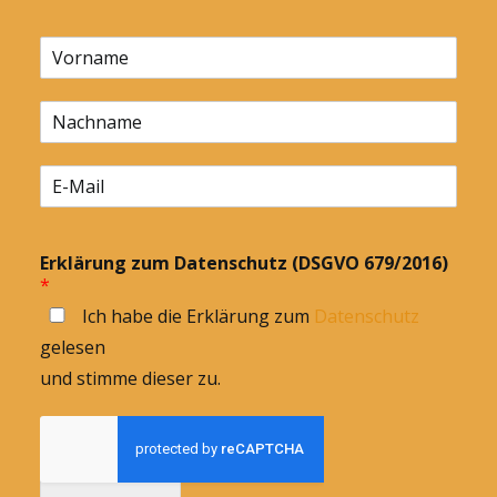
Erklärung zum Datenschutz (DSGVO 679/2016)
*
Ich habe die Erklärung zum
Datenschutz
gelesen
und stimme dieser zu.
Anmelden