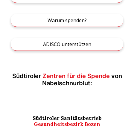
Warum spenden?
ADISCO unterstützen
Südtiroler
Zentren für die
Spende
von
Nabelschnurblut:
Südtiroler Sanitätsbetrieb
Gesundheitsbezirk Bozen