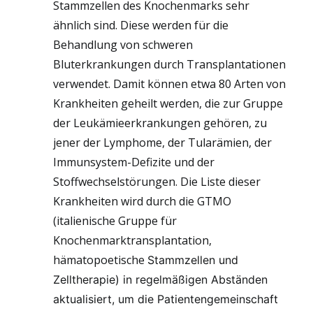
Stammzellen des Knochenmarks sehr
ähnlich sind. Diese werden für die
Behandlung von schweren
Bluterkrankungen durch Transplantationen
verwendet. Damit können etwa 80 Arten von
Krankheiten geheilt werden, die zur Gruppe
der Leukämieerkrankungen gehören, zu
jener der Lymphome, der Tularämien, der
Immunsystem-Defizite und der
Stoffwechselstörungen. Die Liste dieser
Krankheiten wird durch die GTMO
(italienische Gruppe für
Knochenmarktransplantation,
hämatopoetische
Stammzellen und
Zelltherapie) in regelmäßigen Abständen
aktualisiert, um die Patientengemeinschaft