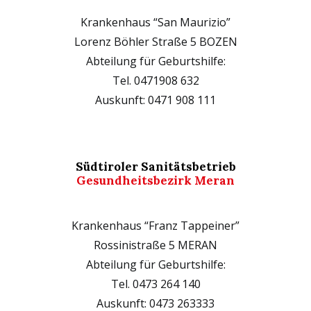
Krankenhaus “San Maurizio”
Lorenz Böhler Straße 5 BOZEN
Abteilung für Geburtshilfe:
Tel. 0471908 632
Auskunft: 0471 908 111
Südtiroler Sanitätsbetrieb
Gesundheitsbezirk Meran
Krankenhaus “Franz Tappeiner”
Rossinistraße 5 MERAN
Abteilung für Geburtshilfe:
Tel. 0473 264 140
Auskunft: 0473 263333