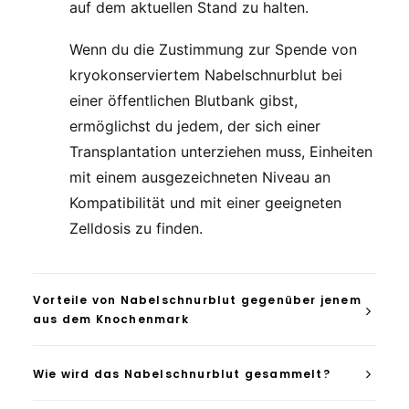
auf dem aktuellen Stand zu halten.
Wenn du die Zustimmung zur Spende von
kryokonserviertem Nabelschnurblut bei
einer öffentlichen Blutbank gibst,
ermöglichst du jedem, der sich einer
Transplantation unterziehen muss, Einheiten
mit einem ausgezeichneten Niveau an
Kompatibilität und mit einer geeigneten
Zelldosis zu finden.
Vorteile von Nabelschnurblut gegenüber jenem
aus dem Knochenmark
Wie wird das Nabelschnurblut gesammelt?