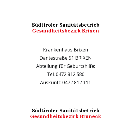
Südtiroler Sanitätsbetrieb
Gesundheitsbezirk Brixen
Krankenhaus Brixen
Dantestraße 51 BRIXEN
Abteilung für Geburtshilfe:
Tel. 0472 812 580
Auskunft: 0472 812 111
Südtiroler Sanitätsbetrieb
Gesundheitsbezirk Bruneck