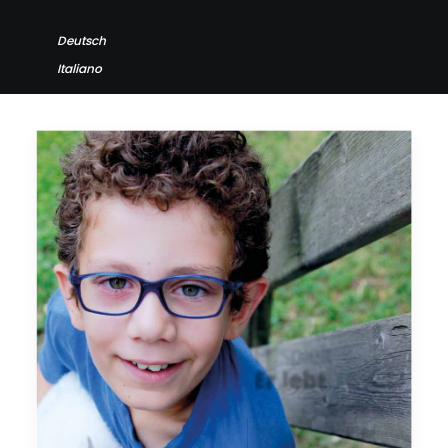
Deutsch
Italiano