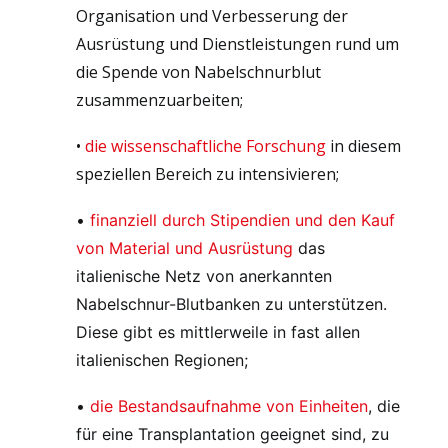
Organisation und Verbesserung der
Ausrüstung und Dienstleistungen rund um
die Spende von Nabelschnurblut
zusammenzuarbeiten;
•
die wissenschaftliche Forschung
in diesem
speziellen Bereich zu intensivieren;
•
finanziell durch Stipendien und den Kauf
von Material und Ausrüstung
das
italienische Netz von anerkannten
Nabelschnur-Blutbanken zu unterstützen.
Diese gibt es mittlerweile in fast allen
italienischen Regionen;
•
die Bestandsaufnahme von Einheiten
, die
für eine Transplantation geeignet sind, zu