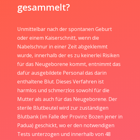
gesammelt?
Unmittelbar nach der spontanen Geburt
oder einem Kaiserschnitt, wenn die
Nabelschnur in einer Zeit abgeklemmt
wurde, innerhalb der es zu keinerlei Risiken
für das Neugeborene kommt, entnimmt das
dafür ausgebildete Personal das darin
enthaltene Blut. Dieses Verfahren ist
harmlos und schmerzlos sowohl für die
Mutter als auch für das Neugeborene. Der
sterile Blutbeutel wird zur zuständigen
Blutbank (im Falle der Provinz Bozen jener in
Padua) geschickt, wo er den notwendigen
Tests unterzogen und innerhalb von 48