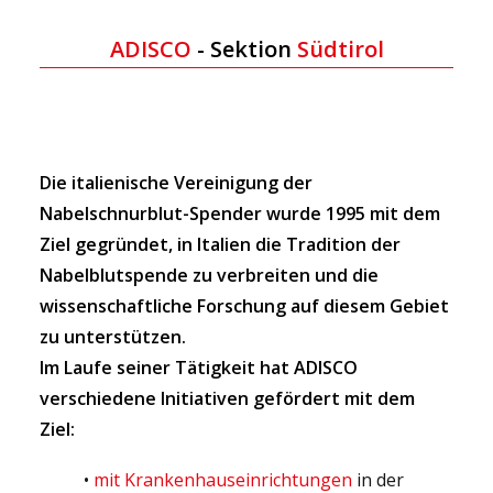
ADISCO
- Sektion
Südtirol
Die italienische Vereinigung der
Nabelschnurblut-Spender wurde 1995 mit dem
Ziel gegründet, in Italien die Tradition der
Nabelblutspende zu verbreiten und die
wissenschaftliche Forschung auf diesem Gebiet
zu unterstützen.
Im Laufe seiner Tätigkeit hat ADISCO
verschiedene Initiativen gefördert mit dem
Ziel:
•
mit Krankenhauseinrichtungen
in der