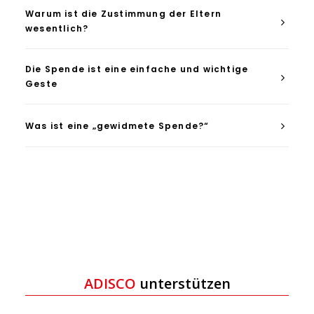
Warum ist die Zustimmung der Eltern
wesentlich?
Die Spende ist eine einfache und wichtige
Geste
Was ist eine „gewidmete Spende?“
ADISCO
unterstützen