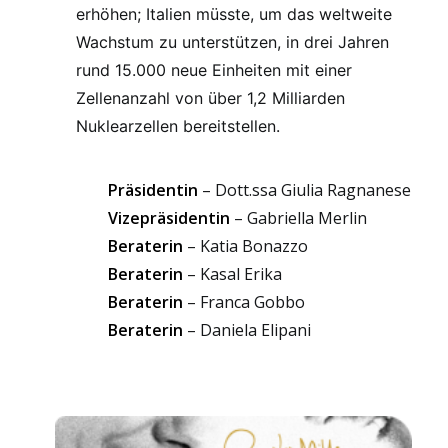
erhöhen; Italien müsste, um das weltweite
Wachstum zu unterstützen, in drei Jahren
rund 15.000 neue Einheiten mit einer
Zellenanzahl von über 1,2 Milliarden
Nuklearzellen bereitstellen.
Präsidentin
– Dott.ssa Giulia Ragnanese
Vizepräsidentin
– Gabriella Merlin
Beraterin
– Katia Bonazzo
Beraterin
– Kasal Erika
Beraterin
– Franca Gobbo
Beraterin
– Daniela Elipani