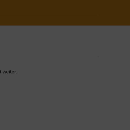
 weiter.