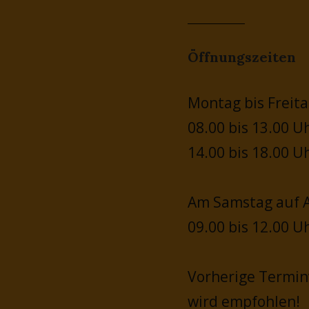
Öffnungszeiten
Montag bis Freita
08.00 bis 13.00 U
14.00 bis 18.00 U
Am Samstag auf A
09.00 bis 12.00 U
Vorherige Termi
wird empfohlen!