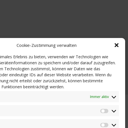
Cookie-Zustimmung verwalten
timales Erlebnis zu bieten, verwenden wir Technologien wie
eräteinformationen zu speichern und/oder darauf zuzugreifen.
n Technologien zustimmst, können wir Daten wie das
 oder eindeutige IDs auf dieser Website verarbeiten. Wenn du
ung nicht erteilst oder zurückziehst, können bestimmte
Funktionen beeinträchtigt werden.
Immer aktiv
Statistik
Marketi