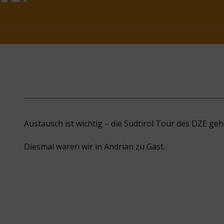
Austausch ist wichtig – die Südtirol Tour des DZE geht
Diesmal waren wir in Andrian zu Gast.