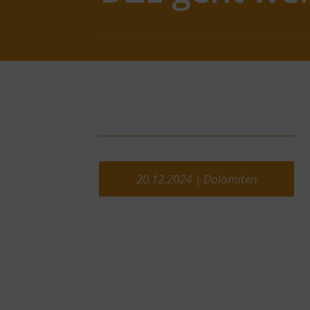
20.12.2024 | Dolomiten