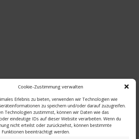
Cookie-Zustimmung verwalten
timales Erlebnis zu bieten, verwenden wir Technologien wie
eräteinformationen zu speichern und/oder darauf zuzugreifen.
n Technologien zustimmst, können wir Daten wie das
 oder eindeutige IDs auf dieser Website verarbeiten. Wenn du
ung nicht erteilst oder zurückziehst, können bestimmte
Funktionen beeinträchtigt werden.