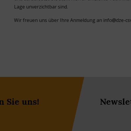
Lage unverzichtbar sind.
Wir freuen uns über Ihre Anmeldung an
info@dze-csv
n Sie uns!
Newsle