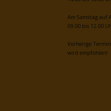
Am Samstag auf A
09.00 bis 12.00 U
Vorherige Termi
wird empfohlen!