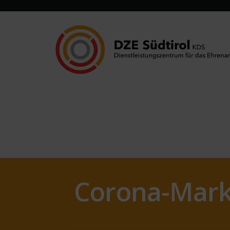
Corona-Mark