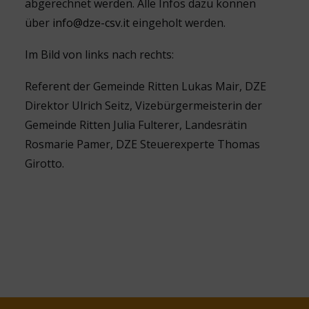
abgerechnet werden. Alle Infos dazu können
über
info@dze-csv.it
eingeholt werden.
Im Bild von links nach rechts:
Referent der Gemeinde Ritten Lukas Mair, DZE
Direktor Ulrich Seitz, Vizebürgermeisterin der
Gemeinde Ritten Julia Fulterer, Landesrätin
Rosmarie Pamer, DZE Steuerexperte Thomas
Girotto.