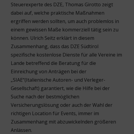
Steuerexperte des DZE, Thomas Girotto zeigt
dabei auf, welche praktische Maßnahmen
ergriffen werden sollten, um auch problemlos in
einem gewissen Maße kommerziell tätig sein zu
können. Ulrich Seitz erklärt in diesem
Zusammenhang, dass das DZE Südtirol
spezifische kostenlose Dienste für alle Vereine im
Lande betreffend die Beratung für die
Einreichung von Anträgen bei der
„SIAE“(Italienische Autoren- und Verleger-
Gesellschaft) garantiert, wie die Hilfe bei der
Suche nach der bestmöglichen
Versicherungslösung oder auch der Wahl der
richtigen Location für Events, immer im
Zusammenhang mit abzuwickelnden größeren
Anlässen.