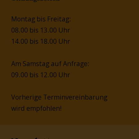
Montag bis Freitag:
08.00 bis 13.00 Uhr
14.00 bis 18.00 Uhr
Am Samstag auf Anfrage:
09.00 bis 12.00 Uhr
Vorherige Terminvereinbarung
wird empfohlen!