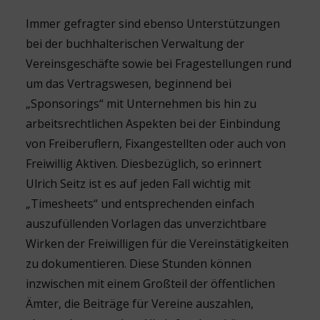
Immer gefragter sind ebenso Unterstützungen
bei der buchhalterischen Verwaltung der
Vereinsgeschäfte sowie bei Fragestellungen rund
um das Vertragswesen, beginnend bei
„Sponsorings“ mit Unternehmen bis hin zu
arbeitsrechtlichen Aspekten bei der Einbindung
von Freiberuflern, Fixangestellten oder auch von
Freiwillig Aktiven. Diesbezüglich, so erinnert
Ulrich Seitz ist es auf jeden Fall wichtig mit
„Timesheets“ und entsprechenden einfach
auszufüllenden Vorlagen das unverzichtbare
Wirken der Freiwilligen für die Vereinstätigkeiten
zu dokumentieren. Diese Stunden können
inzwischen mit einem Großteil der öffentlichen
Ämter, die Beiträge für Vereine auszahlen,