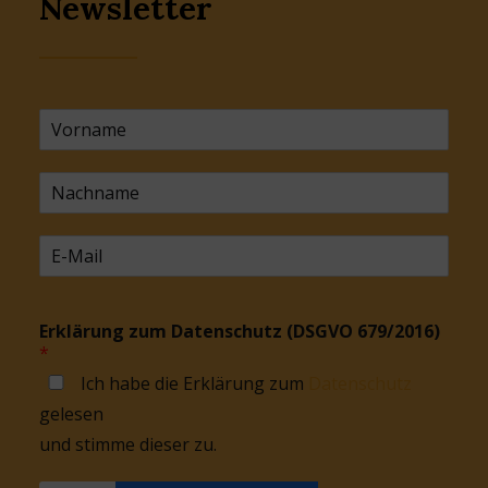
Newsletter
Erklärung zum Datenschutz (DSGVO 679/2016)
*
Ich habe die Erklärung zum
Datenschutz
gelesen
und stimme dieser zu.