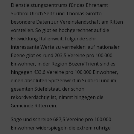
Dienstleistungszentrums für das Ehrenamt
Südtirol Ulrich Seitz und Thomas Girotto
besondere Daten zur Vereinslandschaft am Ritten
vorstellen. So gibt es hochgerechnet auf die
Entwicklung Italienweit, folgende sehr
interessante Werte zu vermelden: auf nationaler
Ebene gibt es rund 203,5 Vereine pro 100.000
Einwohner, in der Region Bozen/Trient sind es
hingegen 433,6 Vereine pro 100.000 Einwohner,
einen absoluten Spitzenwert in Südtirol und im
gesamten Stiefelstaat, der schon
rekordverdächtig ist, nimmt hingegen die
Gemeinde Ritten ein.
Sage und schreibe 687,5 Vereine pro 100.000
Einwohner widerspiegeln die extrem rührige