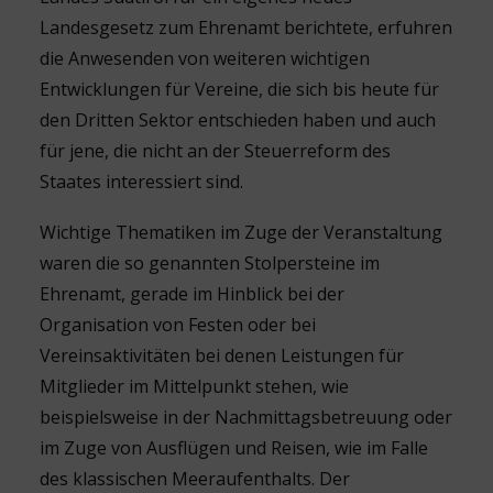
Landesgesetz zum Ehrenamt berichtete, erfuhren
die Anwesenden von weiteren wichtigen
Entwicklungen für Vereine, die sich bis heute für
den Dritten Sektor entschieden haben und auch
für jene, die nicht an der Steuerreform des
Staates interessiert sind.
Wichtige Thematiken im Zuge der Veranstaltung
waren die so genannten Stolpersteine im
Ehrenamt, gerade im Hinblick bei der
Organisation von Festen oder bei
Vereinsaktivitäten bei denen Leistungen für
Mitglieder im Mittelpunkt stehen, wie
beispielsweise in der Nachmittagsbetreuung oder
im Zuge von Ausflügen und Reisen, wie im Falle
des klassischen Meeraufenthalts. Der