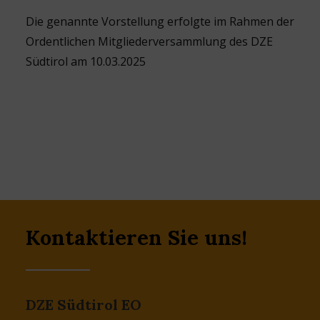
Die genannte Vorstellung erfolgte im Rahmen der
Ordentlichen Mitgliederversammlung des DZE
Südtirol am 10.03.2025
Kontaktieren Sie uns!
DZE Südtirol EO