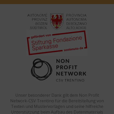
Unser besonderer Dank gilt dem Non Profit
Network-CSV Trentino für die Bereitstellung von
Texten und Mustervorlagen und seine hilfreiche
Unterstützung beim Aufbau des Datenmaterials