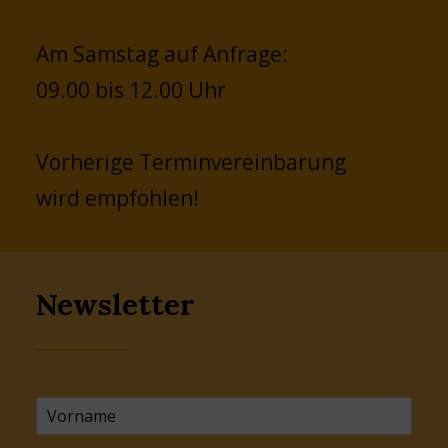
Am Samstag auf Anfrage:
09.00 bis 12.00 Uhr
Vorherige Terminvereinbarung
wird empfohlen!
Newsletter