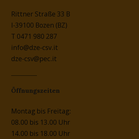
Rittner Straße 33 B
I-39100 Bozen (BZ)
T 0471 980 287
info@dze-csv.it
dze-csv@pec.it
Öffnungszeiten
Montag bis Freitag:
08.00 bis 13.00 Uhr
14.00 bis 18.00 Uhr