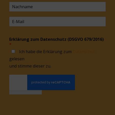
Erklärung zum Datenschutz (DSGVO 679/2016)
*
Ich habe die Erklärung zum
Datenschutz
gelesen
und stimme dieser zu.
Anmelden