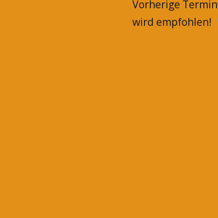
Vorherige Termi
wird empfohlen!