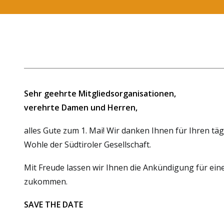
Sehr geehrte Mitgliedsorganisationen,
verehrte Damen und Herren,
alles Gute zum 1. Mai! Wir danken Ihnen für Ihren t
Wohle der Südtiroler Gesellschaft.
Mit Freude lassen wir Ihnen die Ankündigung für ein
zukommen.
SAVE THE DATE