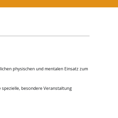
äglichen physischen und mentalen Einsatz zum
e spezielle, besondere Veranstaltung