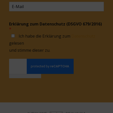
Erklärung zum Datenschutz (DSGVO 679/2016)
*
Ich habe die Erklärung zum
Datenschutz
gelesen
und stimme dieser zu.
Anmelden