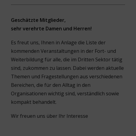
Geschätzte Mitglieder,
sehr verehrte Damen und Herren!
Es freut uns, Ihnen in Anlage die Liste der
kommenden Veranstaltungen in der Fort- und
Weiterbildung für alle, die im Dritten Sektor tätig
sind, zukommen zu lassen. Dabei werden aktuelle
Themen und Fragestellungen aus verschiedenen
Bereichen, die für den Alltag in den
Organisationen wichtig sind, verständlich sowie
kompakt behandelt.
Wir freuen uns über Ihr Interesse