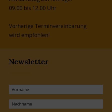
09.00 bis 12.00 Uhr
Vorherige Terminvereinbarung
wird empfohlen!
Newsletter