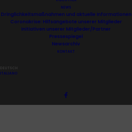
NEWS
Dringlichkeitsmaßnahmen und aktuelle Informationen
Coronakrise: Hilfsangebote unserer Mitglieder
Initiativen unserer Mitglieder/Partner
Pressespiegel
Newsarchiv
KONTAKT
DEUTSCH
ITALIANO
Newsletter