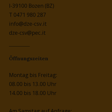
I-39100 Bozen (BZ)
T 0471 980 287
info@dze-csv.it
dze-csv@pec.it
Öffnungszeiten
Montag bis Freitag:
08.00 bis 13.00 Uhr
14.00 bis 18.00 Uhr
Am Samstag auf Anfrage: