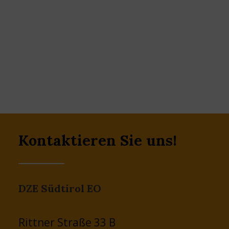
Kontaktieren Sie uns!
DZE Südtirol EO
Rittner Straße 33 B