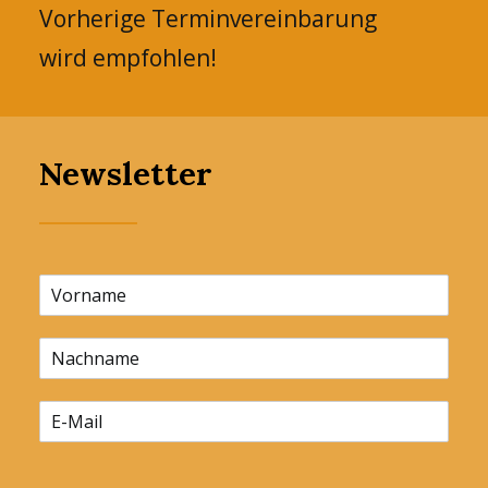
Vorherige Terminvereinbarung
wird empfohlen!
Newsletter