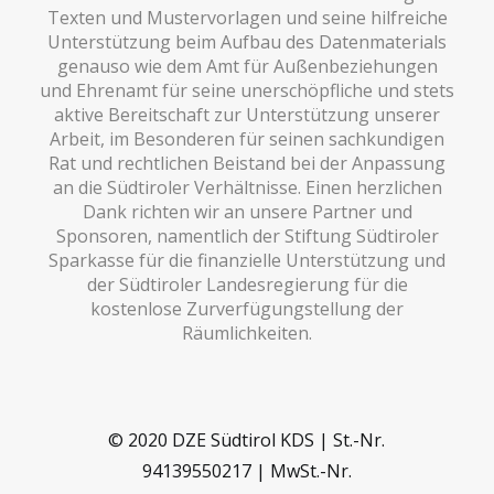
Texten und Mustervorlagen und seine hilfreiche
Unterstützung beim Aufbau des Datenmaterials
genauso wie dem Amt für Außenbeziehungen
und Ehrenamt für seine unerschöpfliche und stets
aktive Bereitschaft zur Unterstützung unserer
Arbeit, im Besonderen für seinen sachkundigen
Rat und rechtlichen Beistand bei der Anpassung
an die Südtiroler Verhältnisse. Einen herzlichen
Dank richten wir an unsere Partner und
Sponsoren, namentlich der Stiftung Südtiroler
Sparkasse für die finanzielle Unterstützung und
der Südtiroler Landesregierung für die
kostenlose Zurverfügungstellung der
Räumlichkeiten.
© 2020 DZE Südtirol KDS | St.-Nr.
94139550217 | MwSt.-Nr.