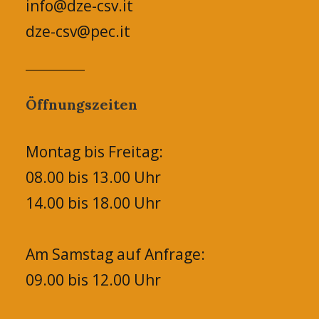
info@dze-csv.it
dze-csv@pec.it
Öffnungszeiten
Montag bis Freitag:
08.00 bis 13.00 Uhr
14.00 bis 18.00 Uhr
Am Samstag auf Anfrage:
09.00 bis 12.00 Uhr