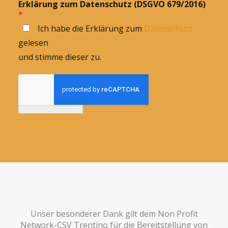
Erklärung zum Datenschutz (DSGVO 679/2016)
*
Ich habe die Erklärung zum
Datenschutz
gelesen
und stimme dieser zu.
Anmelden
Unser besonderer Dank gilt dem Non Profit
Network-CSV Trentino für die Bereitstellung von