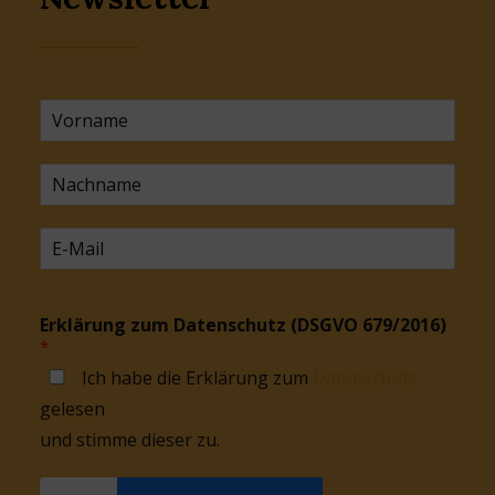
Erklärung zum Datenschutz (DSGVO 679/2016)
*
Ich habe die Erklärung zum
Datenschutz
gelesen
und stimme dieser zu.