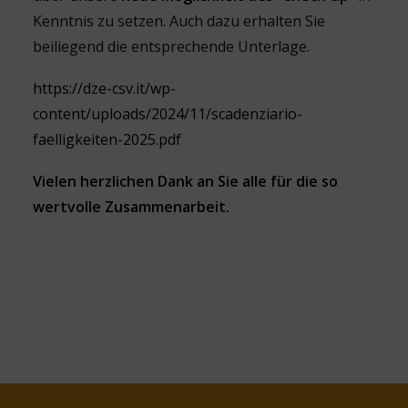
Kenntnis zu setzen. Auch dazu erhalten Sie
beiliegend die entsprechende Unterlage.
https://dze-csv.it/wp-
content/uploads/2024/11/scadenziario-
faelligkeiten-2025.pdf
Vielen herzlichen Dank an Sie alle für die so
wertvolle Zusammenarbeit.