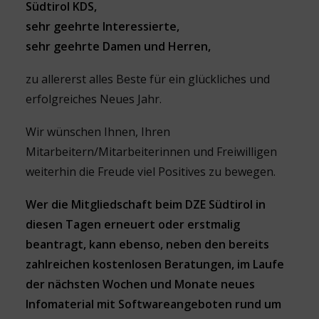
Südtirol KDS,
sehr geehrte Interessierte,
sehr geehrte Damen und Herren,
zu allererst alles Beste für ein glückliches und
erfolgreiches Neues Jahr.
Wir wünschen Ihnen, Ihren
Mitarbeitern/Mitarbeiterinnen und Freiwilligen
weiterhin die Freude viel Positives zu bewegen.
Wer die Mitgliedschaft beim DZE Südtirol in
diesen Tagen erneuert oder erstmalig
beantragt, kann ebenso, neben den bereits
zahlreichen kostenlosen Beratungen, im Laufe
der nächsten Wochen und Monate neues
Infomaterial mit Softwareangeboten rund um