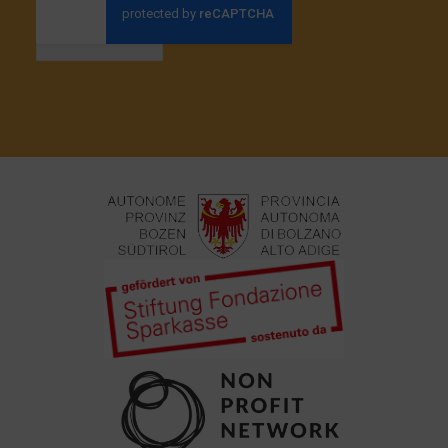
Anmelden