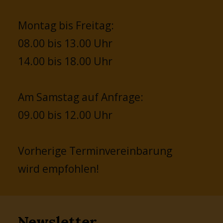
Montag bis Freitag:
08.00 bis 13.00 Uhr
14.00 bis 18.00 Uhr
Am Samstag auf Anfrage:
09.00 bis 12.00 Uhr
Vorherige Terminvereinbarung
wird empfohlen!
Newsletter