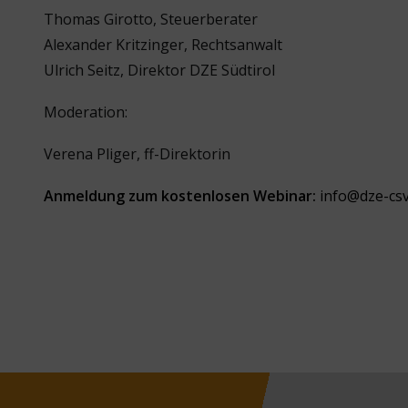
Thomas Girotto, Steuerberater
Alexander Kritzinger, Rechtsanwalt
Ulrich Seitz, Direktor DZE Südtirol
Moderation:
Verena Pliger, ff-Direktorin
Anmeldung zum kostenlosen Webinar:
info@dze-csv