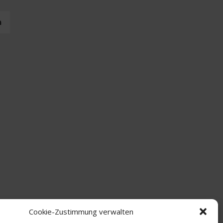
n
Cookie-Zustimmung verwalten