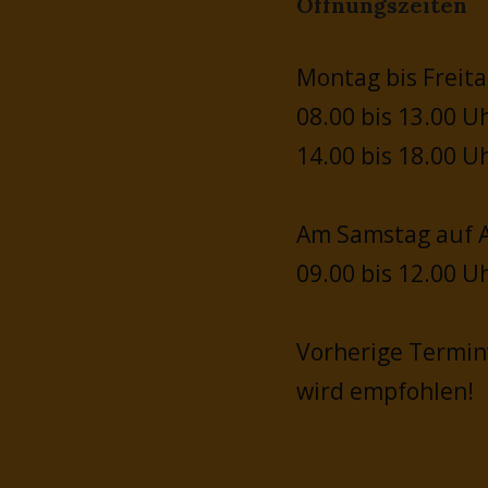
Öffnungszeiten
Montag bis Freita
08.00 bis 13.00 U
14.00 bis 18.00 U
Am Samstag auf A
09.00 bis 12.00 U
Vorherige Termi
wird empfohlen!