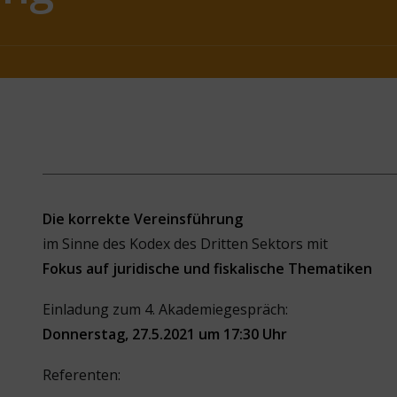
Die korrekte Vereinsführung
im Sinne des Kodex des Dritten Sektors mit
Fokus auf juridische und fiskalische Thematiken
Einladung zum 4. Akademiegespräch:
Donnerstag, 27.5.2021 um 17:30 Uhr
Referenten: