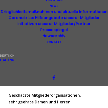
NEWS
Dringlichkeitsmaßnahmen und aktuelle Informationen
Coronakrise: Hilfsangebote unserer Mitglieder
Initiativen unserer Mitglieder/Partner
Pressespiegel
Newsarchiv
KONTAKT
Newsletter
DEUTSCH
ITALIANO
Geschätzte Mitgliederorganisationen,
sehr geehrte Damen und Herren!