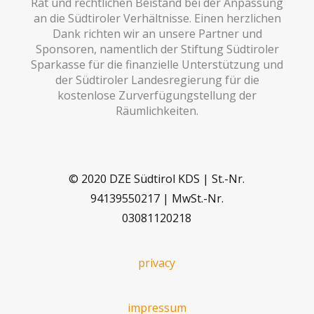
Rat und rechtlichen Beistand bei der Anpassung
an die Südtiroler Verhältnisse. Einen herzlichen
Dank richten wir an unsere Partner und
Sponsoren, namentlich der Stiftung Südtiroler
Sparkasse für die finanzielle Unterstützung und
der Südtiroler Landesregierung für die
kostenlose Zurverfügungstellung der
Räumlichkeiten.
© 2020 DZE Südtirol KDS | St.-Nr.
94139550217 | MwSt.-Nr.
03081120218
privacy
impressum