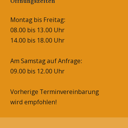
Öffnungszeiten
Montag bis Freitag:
08.00 bis 13.00 Uhr
14.00 bis 18.00 Uhr
Am Samstag auf Anfrage:
09.00 bis 12.00 Uhr
Vorherige Terminvereinbarung
wird empfohlen!