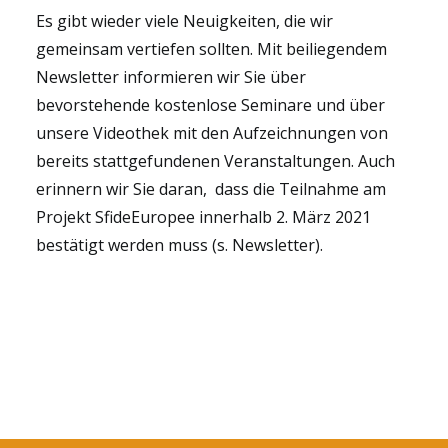
Es gibt wieder viele Neuigkeiten, die wir
gemeinsam vertiefen sollten. Mit beiliegendem
Newsletter informieren wir Sie über
bevorstehende kostenlose Seminare und über
unsere Videothek mit den Aufzeichnungen von
bereits stattgefundenen Veranstaltungen. Auch
erinnern wir Sie daran, dass die Teilnahme am
Projekt SfideEuropee innerhalb 2. März 2021
bestätigt werden muss (s. Newsletter).