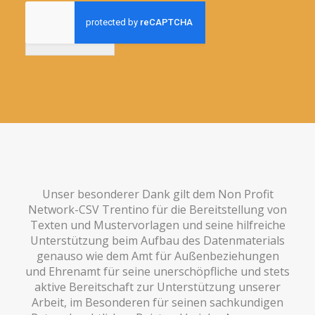
Anmelden
Unser besonderer Dank gilt dem Non Profit
Network-CSV Trentino für die Bereitstellung von
Texten und Mustervorlagen und seine hilfreiche
Unterstützung beim Aufbau des Datenmaterials
genauso wie dem Amt für Außenbeziehungen
und Ehrenamt für seine unerschöpfliche und stets
aktive Bereitschaft zur Unterstützung unserer
Arbeit, im Besonderen für seinen sachkundigen