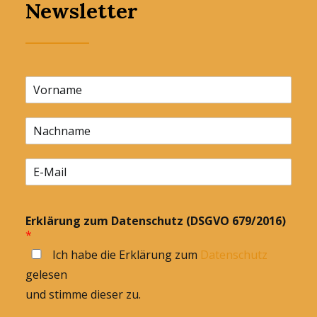
Newsletter
Erklärung zum Datenschutz (DSGVO 679/2016)
*
Ich habe die Erklärung zum
Datenschutz
gelesen
und stimme dieser zu.