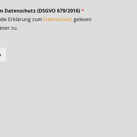
um Datenschutz (DSGVO 679/2016)
*
 die Erklärung zum
Datenschutz
gelesen
eser zu.
n