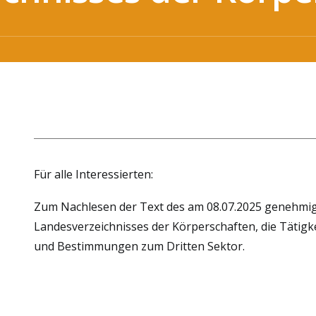
Für alle Interessierten:
Zum Nachlesen der Text des am 08.07.2025 genehmig
Landesverzeichnisses der Körperschaften, die Tätig
und Bestimmungen zum Dritten Sektor.