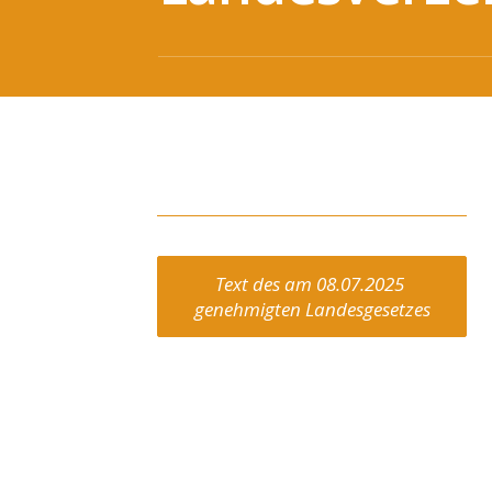
Text des am 08.07.2025 
genehmigten Landesgesetzes