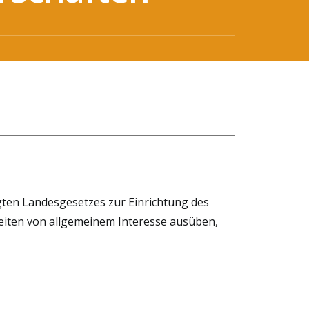
ten Landesgesetzes zur Einrichtung des
keiten von allgemeinem Interesse ausüben,