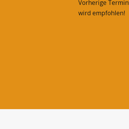
Vorherige Termi
wird empfohlen!