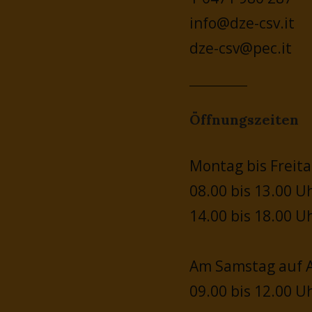
info@dze-csv.it
dze-csv@pec.it
Öffnungszeiten
Montag bis Freita
08.00 bis 13.00 U
14.00 bis 18.00 U
Am Samstag auf A
09.00 bis 12.00 U