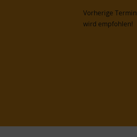
Vorherige Termi
wird empfohlen!