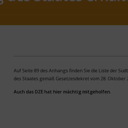
Auf Seite 89 des Anhangs finden Sie die Liste der Süd
des Staates gemäß Gesetzesdekret vom 28. Oktober 2
Auch das DZE hat hier mächtig mitgeholfen.