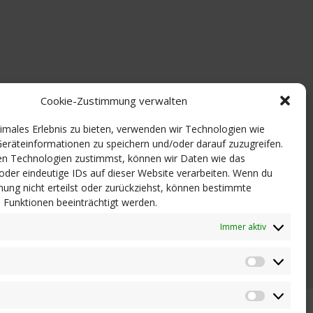
Cookie-Zustimmung verwalten
timales Erlebnis zu bieten, verwenden wir Technologien wie
eräteinformationen zu speichern und/oder darauf zuzugreifen.
n Technologien zustimmst, können wir Daten wie das
 oder eindeutige IDs auf dieser Website verarbeiten. Wenn du
ung nicht erteilst oder zurückziehst, können bestimmte
Funktionen beeinträchtigt werden.
Immer aktiv
Statistik
Marketi