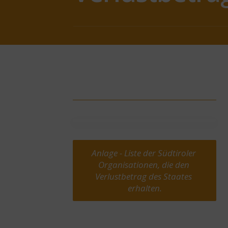
Anlage - Liste der Südtiroler 
Organisationen, die den 
Verlustbetrag des Staates 
erhalten.