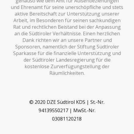
genauso wie dem Amt für Außenbeziehungen
und Ehrenamt für seine unerschöpfliche und stets
aktive Bereitschaft zur Unterstützung unserer
Arbeit, im Besonderen für seinen sachkundigen
Rat und rechtlichen Beistand bei der Anpassung
an die Südtiroler Verhältnisse. Einen herzlichen
Dank richten wir an unsere Partner und
Sponsoren, namentlich der Stiftung Südtiroler
Sparkasse für die finanzielle Unterstützung und
der Südtiroler Landesregierung für die
kostenlose Zurverfügungstellung der
Räumlichkeiten.
© 2020 DZE Südtirol KDS | St.-Nr.
94139550217 | MwSt.-Nr.
03081120218