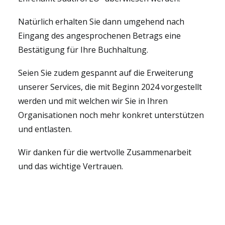
Natürlich erhalten Sie dann umgehend nach
Eingang des angesprochenen Betrags eine
Bestätigung für Ihre Buchhaltung.
Seien Sie zudem gespannt auf die Erweiterung
unserer Services, die mit Beginn 2024 vorgestellt
werden und mit welchen wir Sie in Ihren
Organisationen noch mehr konkret unterstützen
und entlasten.
Wir danken für die wertvolle Zusammenarbeit
und das wichtige Vertrauen.