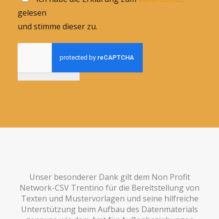
gelesen
und stimme dieser zu.
Anmelden
Unser besonderer Dank gilt dem Non Profit
Network-CSV Trentino für die Bereitstellung von
Texten und Mustervorlagen und seine hilfreiche
Unterstützung beim Aufbau des Datenmaterials