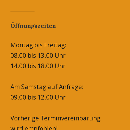
Öffnungszeiten
Montag bis Freitag:
08.00 bis 13.00 Uhr
14.00 bis 18.00 Uhr
Am Samstag auf Anfrage:
09.00 bis 12.00 Uhr
Vorherige Terminvereinbarung
wird empfohlen!