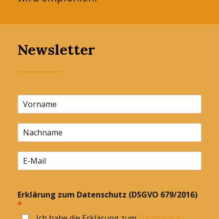
Newsletter
Erklärung zum Datenschutz (DSGVO 679/2016)
*
Ich habe die Erklärung zum
Datenschutz