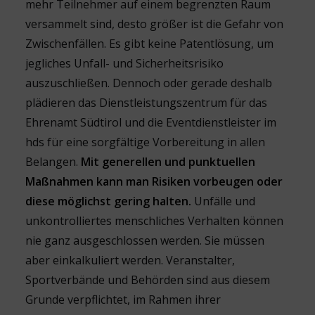
mehr Teilnehmer auf einem begrenzten Raum
versammelt sind, desto größer ist die Gefahr von
Zwischenfällen. Es gibt keine Patentlösung, um
jegliches Unfall- und Sicherheitsrisiko
auszuschließen. Dennoch oder gerade deshalb
plädieren das Dienstleistungszentrum für das
Ehrenamt Südtirol und die Eventdienstleister im
hds für eine sorgfältige Vorbereitung in allen
Belangen.
Mit generellen und punktuellen
Maßnahmen kann man Risiken vorbeugen oder
diese möglichst gering halten.
Unfälle und
unkontrolliertes menschliches Verhalten können
nie ganz ausgeschlossen werden. Sie müssen
aber einkalkuliert werden. Veranstalter,
Sportverbände und Behörden sind aus diesem
Grunde verpflichtet, im Rahmen ihrer