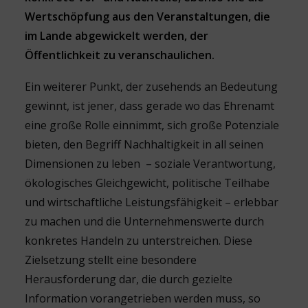
Wertschöpfung aus den Veranstaltungen, die
im Lande abgewickelt werden, der
Öffentlichkeit zu veranschaulichen.
Ein weiterer Punkt, der zusehends an Bedeutung
gewinnt, ist jener, dass gerade wo das Ehrenamt
eine große Rolle einnimmt, sich große Potenziale
bieten, den Begriff Nachhaltigkeit in all seinen
Dimensionen zu leben – soziale Verantwortung,
ökologisches Gleichgewicht, politische Teilhabe
und wirtschaftliche Leistungsfähigkeit – erlebbar
zu machen und die Unternehmenswerte durch
konkretes Handeln zu unterstreichen. Diese
Zielsetzung stellt eine besondere
Herausforderung dar, die durch gezielte
Information vorangetrieben werden muss, so