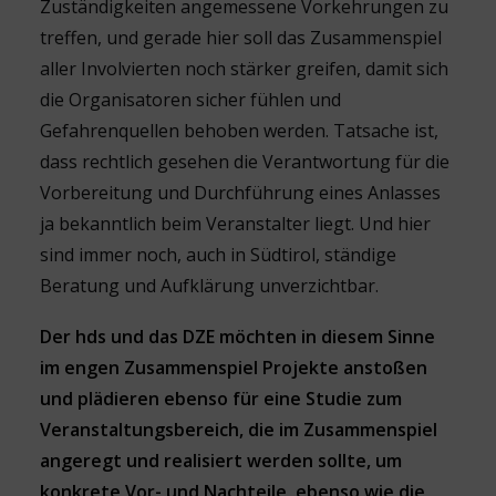
Zuständigkeiten angemessene Vorkehrungen zu
treffen, und gerade hier soll das Zusammenspiel
aller Involvierten noch stärker greifen, damit sich
die Organisatoren sicher fühlen und
Gefahrenquellen behoben werden. Tatsache ist,
dass rechtlich gesehen die Verantwortung für die
Vorbereitung und Durchführung eines Anlasses
ja bekanntlich beim Veranstalter liegt. Und hier
sind immer noch, auch in Südtirol, ständige
Beratung und Aufklärung unverzichtbar.
Der hds und das DZE möchten in diesem Sinne
im engen Zusammenspiel Projekte anstoßen
und plädieren ebenso für eine Studie zum
Veranstaltungsbereich, die im Zusammenspiel
angeregt und realisiert werden sollte, um
konkrete Vor- und Nachteile, ebenso wie die