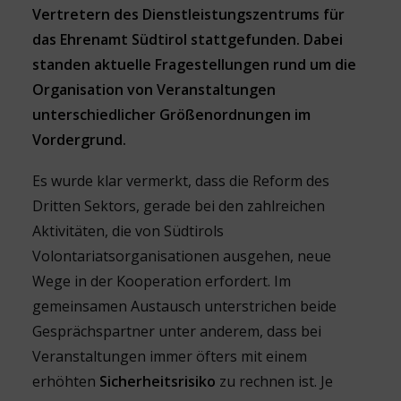
Vertretern des Dienstleistungszentrums für
das Ehrenamt Südtirol stattgefunden. Dabei
standen aktuelle Fragestellungen rund um die
Organisation von Veranstaltungen
unterschiedlicher Größenordnungen im
Vordergrund.
Es wurde klar vermerkt, dass die Reform des
Dritten Sektors, gerade bei den zahlreichen
Aktivitäten, die von Südtirols
Volontariatsorganisationen ausgehen, neue
Wege in der Kooperation erfordert. Im
gemeinsamen Austausch unterstrichen beide
Gesprächspartner unter anderem, dass bei
Veranstaltungen immer öfters mit einem
erhöhten
Sicherheitsrisiko
zu rechnen ist. Je