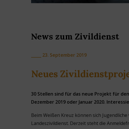
News zum Zivildienst
_____ 23. September 2019
Neues Zivildienstproj
30 Stellen sind für das neue Projekt für de
Dezember 2019 oder Januar 2020. Interessi
Beim Weißen Kreuz können sich Jugendliche vo
Landeszivildienst. Derzeit steht die Anmelde