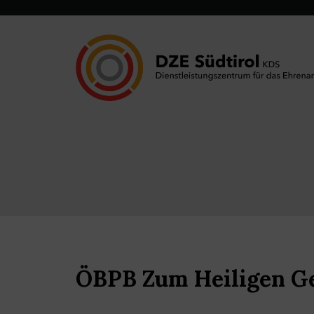
ÖBPB Zum Heiligen Ge