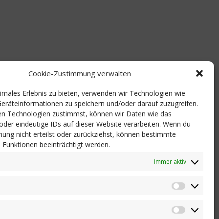
Cookie-Zustimmung verwalten
timales Erlebnis zu bieten, verwenden wir Technologien wie
eräteinformationen zu speichern und/oder darauf zuzugreifen.
n Technologien zustimmst, können wir Daten wie das
 oder eindeutige IDs auf dieser Website verarbeiten. Wenn du
ung nicht erteilst oder zurückziehst, können bestimmte
Funktionen beeinträchtigt werden.
Immer aktiv
Statistik
Marketi