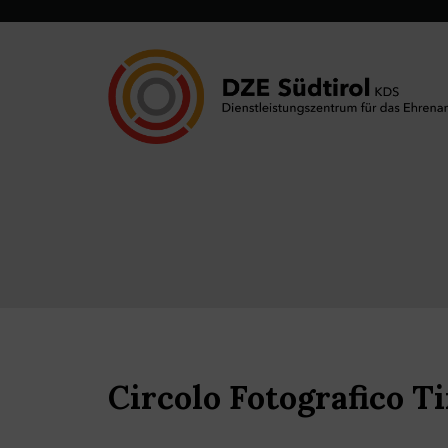
Circolo Fotografico T