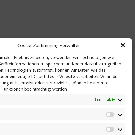
Cookie-Zustimmung verwalten
timales Erlebnis zu bieten, verwenden wir Technologien wie
eräteinformationen zu speichern und/oder darauf zuzugreifen.
n Technologien zustimmst, können wir Daten wie das
 oder eindeutige IDs auf dieser Website verarbeiten. Wenn du
ung nicht erteilst oder zurückziehst, können bestimmte
Funktionen beeinträchtigt werden.
Immer aktiv
Statistik
Marketi