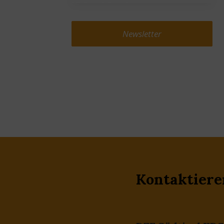
Newsletter
Kontaktiere