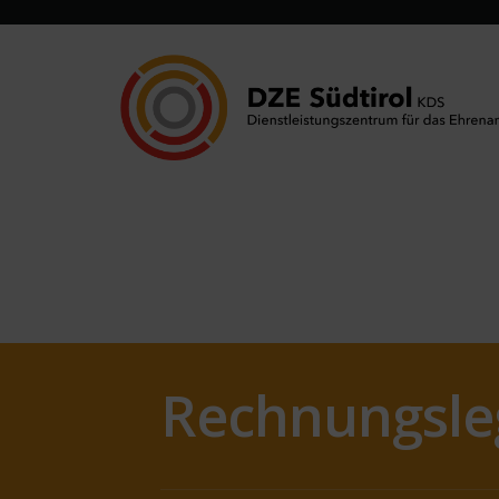
Rechnungsle