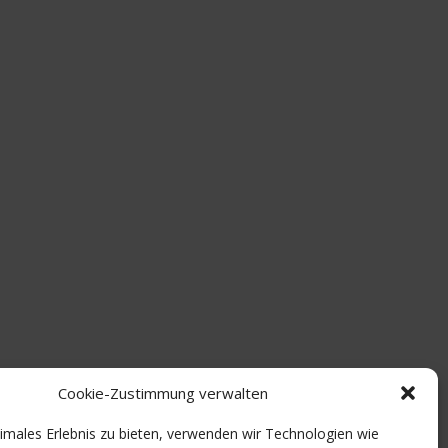
Cookie-Zustimmung verwalten
timales Erlebnis zu bieten, verwenden wir Technologien wie