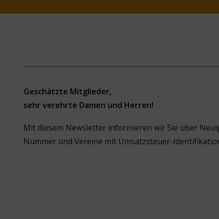
Geschätzte Mitglieder,
sehr verehrte Damen und Herren!
Mit diesem Newsletter informieren wir Sie über Neui
Nummer und Vereine mit Umsatzsteuer-Identifikatio