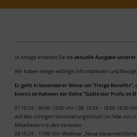
In Anlage erhalten Sie die
aktuelle Ausgabe unsere
Wir haben einige wichtige Informationen und Neuigke
Es geht in besonderer Weise um “Fringe Benefits”,
Events im Rahmen der Reihe “Südtiroler Profis im E
07.10.24 – 09:00-12:00 Uhr / 08. 10.24 – 18:00-19:30
auf den richtigen Versicherungsschutz im Falle von Un
Mitarbeitern in den Vereinen
08.10.24 – 17:00 Uhr: Webinar „Neue steuerrechtliche