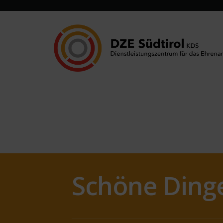
Schöne Dinge