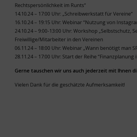
Rechtspersönlichkeit im Runts“
14.10.24 – 17:00 Uhr: „Schreibwerkstatt für Vereine“
16.10.24 – 19:15 Uhr: Webinar “Nutzung von Instagra
24.10.24 – 9:00-13:00 Uhr: Workshop „Selbstschutz, 
Freiwillige/Mitarbeiter in den Vereinen
06.11.24 – 18:00 Uhr: Webinar „Wann benötigt man SPI
28.11.24 – 17:00 Uhr: Start der Reihe “Finanzplanung
Gerne tauschen wir uns auch jederzeit mit Ihnen di
Vielen Dank für die geschätzte Aufmerksamkeit!