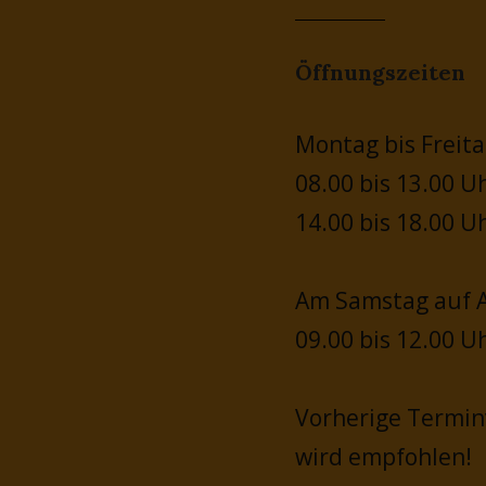
Öffnungszeiten
Montag bis Freita
08.00 bis 13.00 U
14.00 bis 18.00 U
Am Samstag auf A
09.00 bis 12.00 U
Vorherige Termi
wird empfohlen!