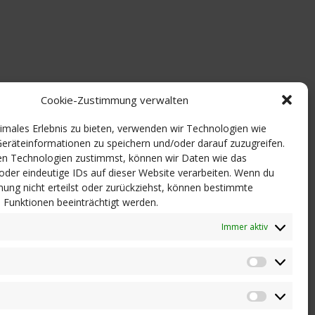
Cookie-Zustimmung verwalten
timales Erlebnis zu bieten, verwenden wir Technologien wie
eräteinformationen zu speichern und/oder darauf zuzugreifen.
n Technologien zustimmst, können wir Daten wie das
 oder eindeutige IDs auf dieser Website verarbeiten. Wenn du
ung nicht erteilst oder zurückziehst, können bestimmte
Funktionen beeinträchtigt werden.
Immer aktiv
Statistik
Marketi