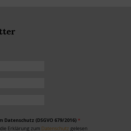
tter
um Datenschutz (DSGVO 679/2016)
*
 die Erklärung zum
Datenschutz
gelesen