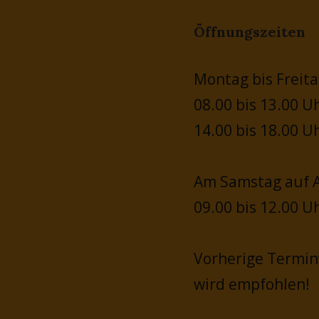
Öffnungszeiten
Montag bis Freita
08.00 bis 13.00 U
14.00 bis 18.00 U
Am Samstag auf A
09.00 bis 12.00 U
Vorherige Termi
wird empfohlen!