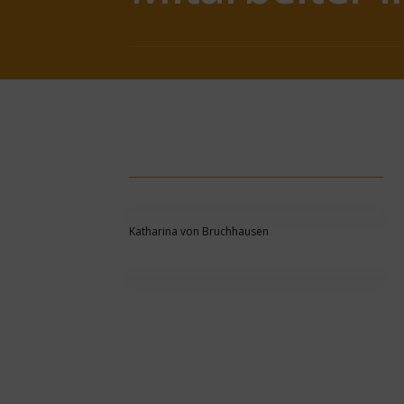
Katharina von Bruchhausen