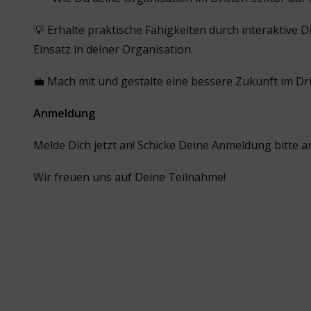
💡 Erhalte praktische Fähigkeiten durch interaktive 
Einsatz in deiner Organisation.
💼 Mach mit und gestalte eine bessere Zukunft im Dri
Anmeldung
Melde Dich jetzt an! Schicke Deine Anmeldung bitte 
Wir freuen uns auf Deine Teilnahme!