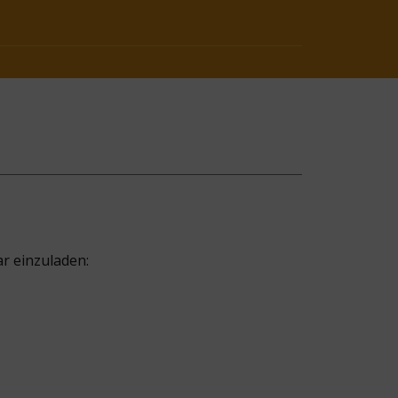
r einzuladen: