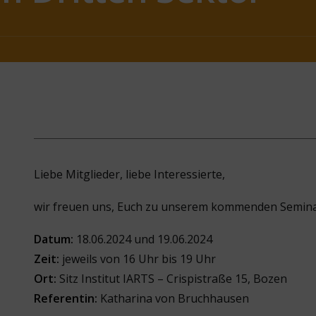
Liebe Mitglieder, liebe Interessierte,
wir freuen uns, Euch zu unserem kommenden Semina
Datum:
18.06.2024 und 19.06.2024
Zeit:
jeweils von 16 Uhr bis 19 Uhr
Ort:
Sitz Institut IARTS – Crispistraße 15, Bozen
Referentin:
Katharina von Bruchhausen