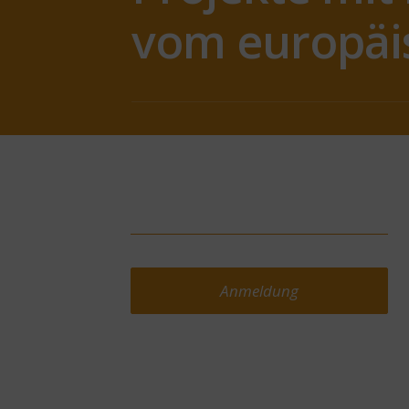
vom europäi
Anmeldung