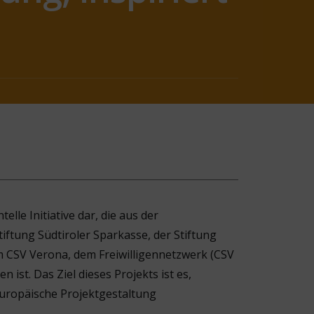
lle Initiative dar, die aus der
iftung Südtiroler Sparkasse, der Stiftung
m CSV Verona, dem Freiwilligennetzwerk (CSV
ist. Das Ziel dieses Projekts ist es,
europäische Projektgestaltung