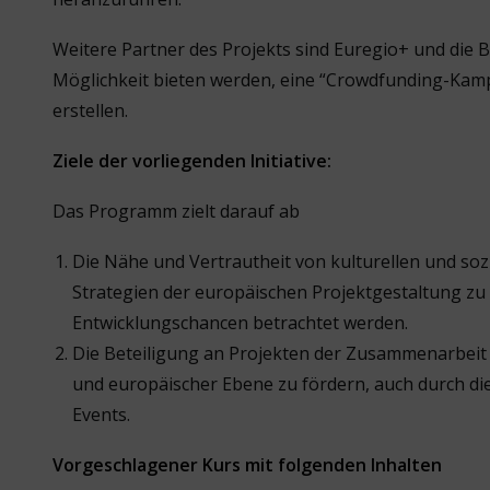
Weitere Partner des Projekts sind Euregio+ und die B
Möglichkeit bieten werden, eine “Crowdfunding-Kampa
erstellen.
Ziele der vorliegenden Initiative:
Das Programm zielt darauf ab
Die Nähe und Vertrautheit von kulturellen und sozi
Strategien der europäischen Projektgestaltung zu 
Entwicklungschancen betrachtet werden.
Die Beteiligung an Projekten der Zusammenarbeit 
und europäischer Ebene zu fördern, auch durch d
Events.
Vorgeschlagener Kurs mit folgenden Inhalten