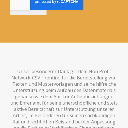
Anmelden
Unser besonderer Dank gilt dem Non Profit
Network-CSV Trentino für die Bereitstellung von
Texten und Mustervorlagen und seine hilfreiche
Unterstützung beim Aufbau des Datenmaterials
genauso wie dem Amt für Außenbeziehungen
und Ehrenamt für seine unerschöpfliche und stets
aktive Bereitschaft zur Unterstützung unserer
Arbeit, im Besonderen für seinen sachkundigen
Rat und rechtlichen Beistand bei der Anpassung