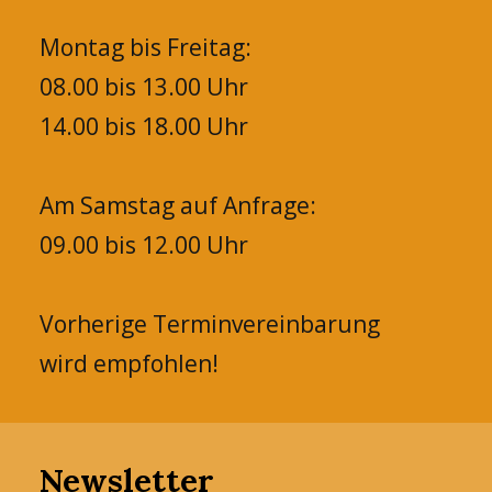
Montag bis Freitag:
08.00 bis 13.00 Uhr
14.00 bis 18.00 Uhr
Am Samstag auf Anfrage:
09.00 bis 12.00 Uhr
Vorherige Terminvereinbarung
wird empfohlen!
Newsletter