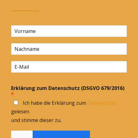
Erklärung zum Datenschutz (DSGVO 679/2016)
*
Ich habe die Erklärung zum
Datenschutz
gelesen
und stimme dieser zu.